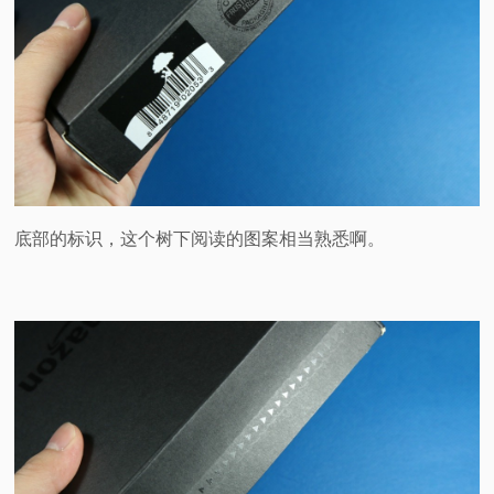
底部的标识，这个树下阅读的图案相当熟悉啊。