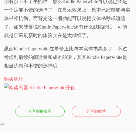
你有点下不了手的话，那么Kindle Paperwhite可以说已经是
一个足够不错的选择了。在显示效果上，原本已经能够与实
体书相抗衡。而背光这一项功能可以说把实体书秒成渣渣
了。如果硬要说Kindle Paperwhite还有什么缺陷的话，可能
就是屏幕刷新时的体验实在是太糟糕了。
虽然Kindle Paperwhite在单价上比单本实体书高多了，不过
考虑到后续的阅读量和成本的话，其实Kindle Paperwhite是
相当优惠和不错的选择哦。
购买地址
分享到朋友圈
分享到微博
-->