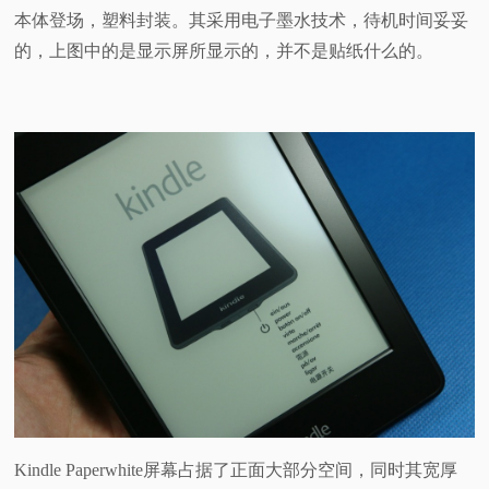
本体登场，塑料封装。其采用电子墨水技术，待机时间妥妥
的，上图中的是显示屏所显示的，并不是贴纸什么的。
Kindle Paperwhite屏幕占据了正面大部分空间，同时其宽厚