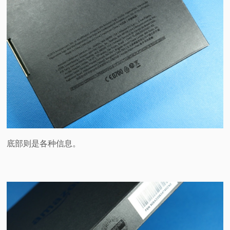
底部则是各种信息。