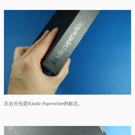
左右分别是Kindle Paperwhite的标志。