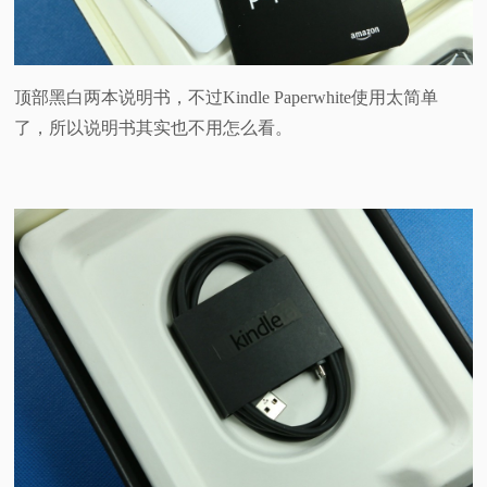
顶部黑白两本说明书，不过Kindle Paperwhite使用太简单
了，所以说明书其实也不用怎么看。