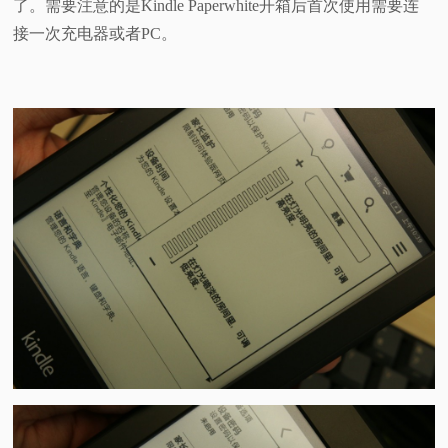
了。需要注意的是Kindle Paperwhite开箱后首次使用需要连
接一次充电器或者PC。