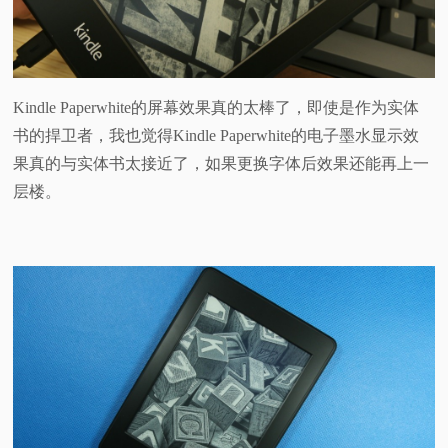
Kindle Paperwhite的屏幕效果真的太棒了，即使是作为实体
书的捍卫者，我也觉得Kindle Paperwhite的电子墨水显示效
果真的与实体书太接近了，如果更换字体后效果还能再上一
层楼。