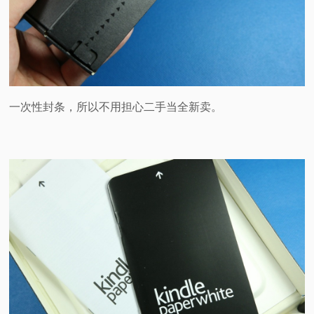
一次性封条，所以不用担心二手当全新卖。