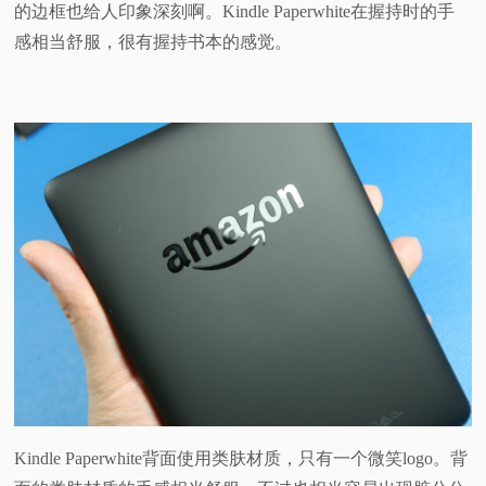
的边框也给人印象深刻啊。Kindle Paperwhite在握持时的手
感相当舒服，很有握持书本的感觉。
Kindle Paperwhite背面使用类肤材质，只有一个微笑logo。背