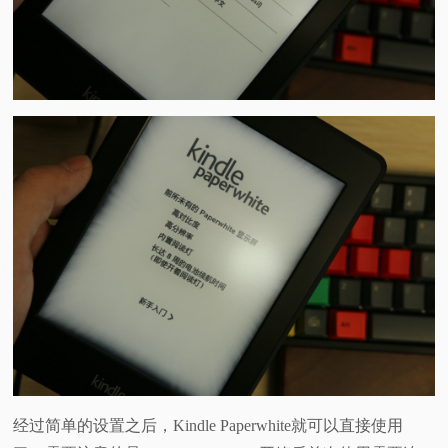
经过简单的设置之后，Kindle Paperwhite就可以直接使用