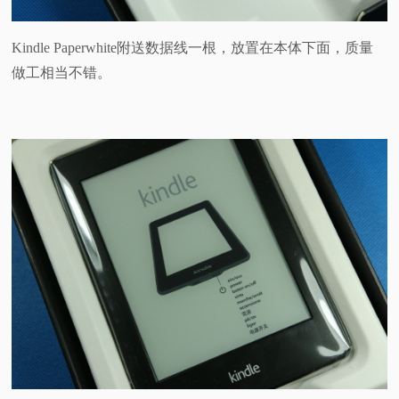
Kindle Paperwhite附送数据线一根，放置在本体下面，质量
做工相当不错。