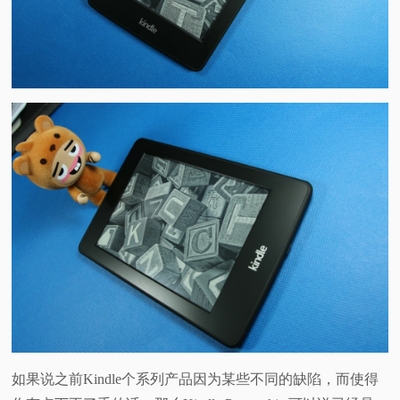
如果说之前Kindle个系列产品因为某些不同的缺陷，而使得