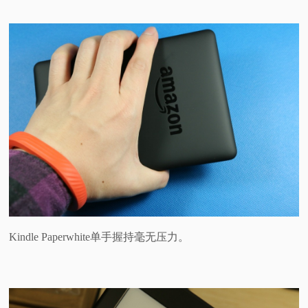
Kindle Paperwhite单手握持毫无压力。