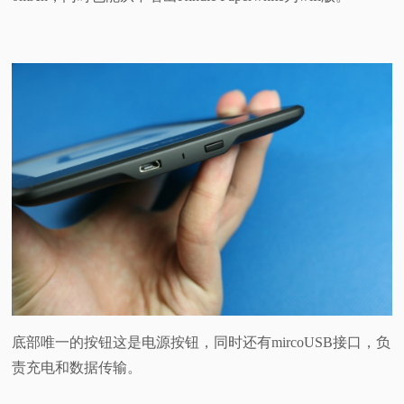
底部唯一的按钮这是电源按钮，同时还有mircoUSB接口，负
责充电和数据传输。