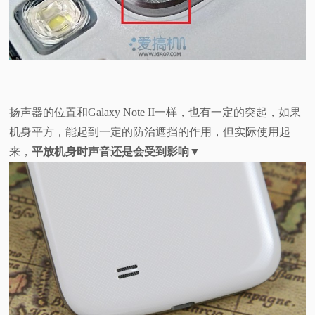
扬声器的位置和Galaxy Note II一样，也有一定的突起，如果
机身平方，能起到一定的防治遮挡的作用，但实际使用起
来，
平放机身时声音还是会受到影响
▼