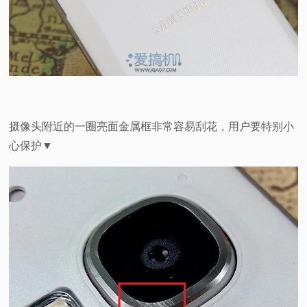
摄像头附近的一圈亮面金属框非常容易刮花，用户要特别小
心保护
▼