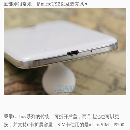
底部则很常规，是microUSB以及麦克风▼
秉承Galaxy系列的传统，可拆开后盖，而且电池也可以更
换，并支持tf卡扩展容量，SIM卡使用的是micro-SIM，I9500