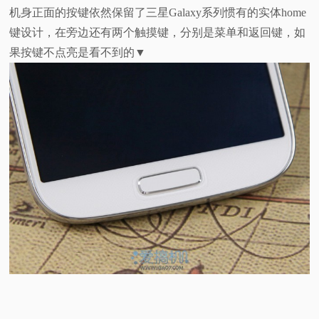
机身正面的按键依然保留了三星Galaxy系列惯有的实体home
键设计，在旁边还有两个触摸键，分别是菜单和返回键，如
果按键不点亮是看不到的▼