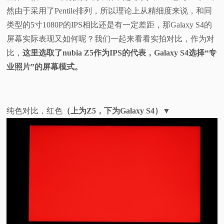
然由于采用了Pentile排列，所以理论上从精细度来说，和同
类型的5寸1080P的IPS相比还是有一定差距，那Galaxy S4的
屏幕实际表现又如何呢？我们一起来看看实拍对比，作为对
比，
这里选取了nubia Z5作为IPS的代表，Galaxy S4选择“专
业照片”的屏幕模式。
纯色对比，红色
（上为Z5，下为Galaxy S4）▼