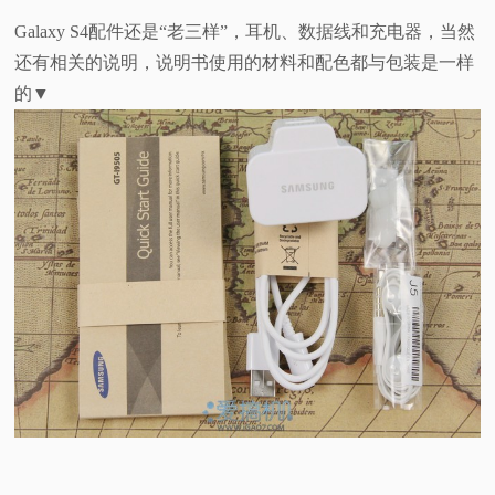
Galaxy S4配件还是“老三样”，耳机、数据线和充电器，当然
还有相关的说明，说明书使用的材料和配色都与包装是一样
的▼