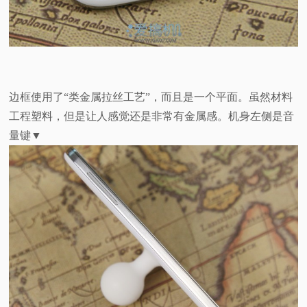
边框使用了“类金属拉丝工艺”，而且是一个平面。虽然材料
工程塑料，但是让人感觉还是非常有金属感。机身左侧是音
量键▼