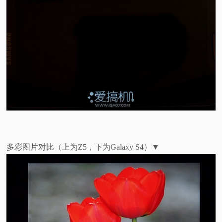
多彩图片对比（上为Z5，下为Galaxy S4）
▼