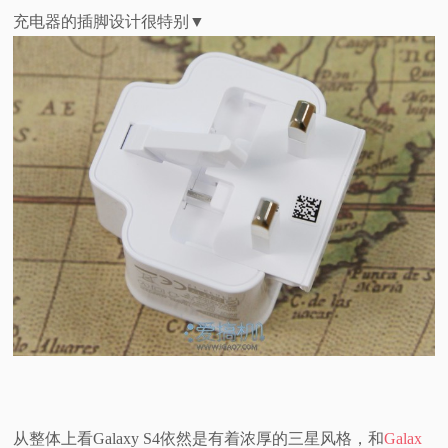
充电器的插脚设计很特别▼
从整体上看Galaxy S4依然是有着浓厚的三星风格，和
Galax