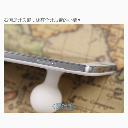
右侧是开关键，还有个开后盖的小槽▼