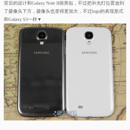
背后的设计和Galaxy Note II很类似，不过把补光灯位置放到
了摄像头下方，摄像头也变得更加大，不过logo的表现形式
和Galaxy S3一样▼