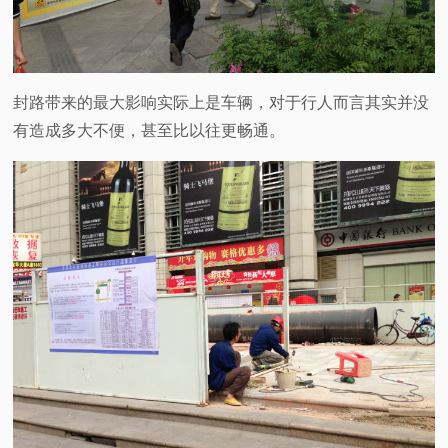
封路带来的最大影响实际上是车辆，对于行人而言其实并没
有造成多大不便，甚至比以往更畅通。