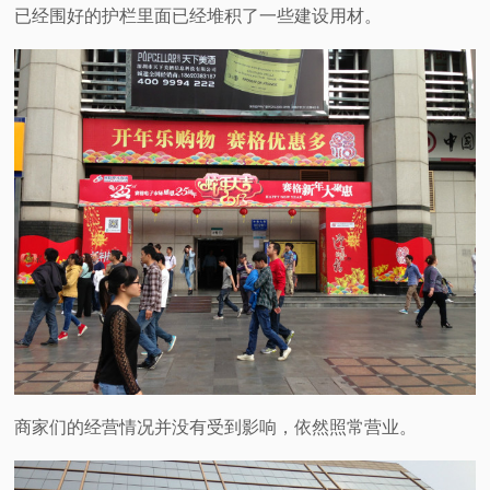
已经围好的护栏里面已经堆积了一些建设用材。
商家们的经营情况并没有受到影响，依然照常营业。