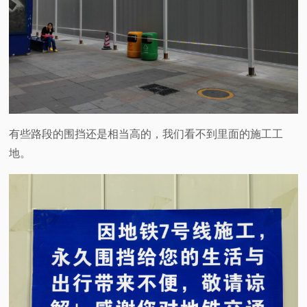
有些路段的围挡还是相当高的，我们看不到里面的施工工
地。