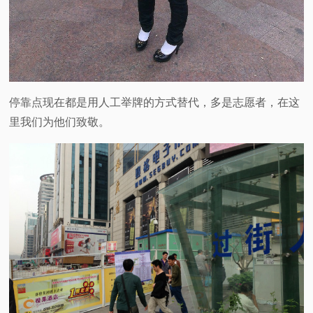
停靠点现在都是用人工举牌的方式替代，多是志愿者，在这
里我们为他们致敬。