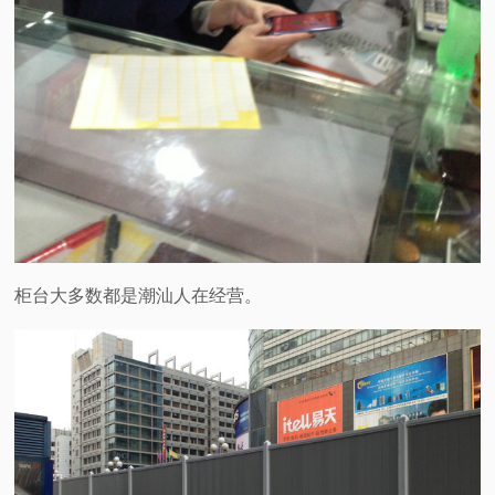
柜台大多数都是潮汕人在经营。