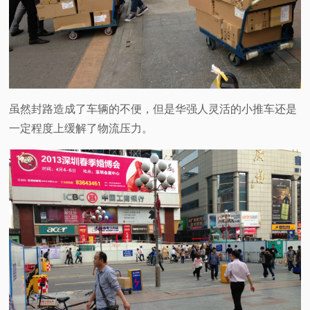
虽然封路造成了车辆的不便，但是华强人灵活的小推车还是
一定程度上缓解了物流压力。