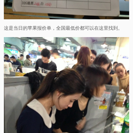
这是当日的苹果报价单，全国最低价都可以在这里找到。