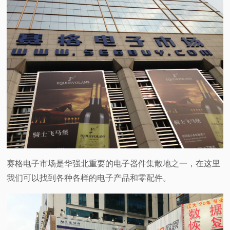
赛格电子市场是华强北重要的电子器件集散地之一，在这里
我们可以找到各种各样的电子产品和零配件。