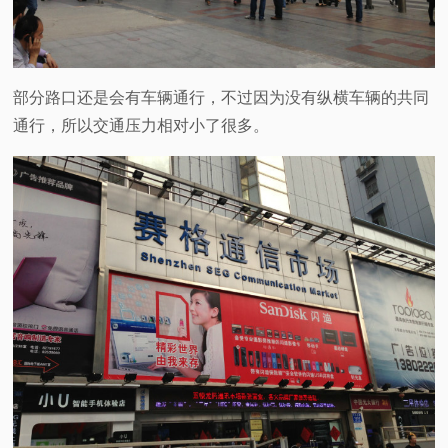
部分路口还是会有车辆通行，不过因为没有纵横车辆的共同
通行，所以交通压力相对小了很多。