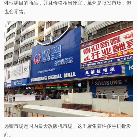
琳琅满目的商品，并且价格相当便宜，虽然是批发市场，但
也会零售。
远望市场是国内最大改版机市场，这里聚集着许多手机批发
商。