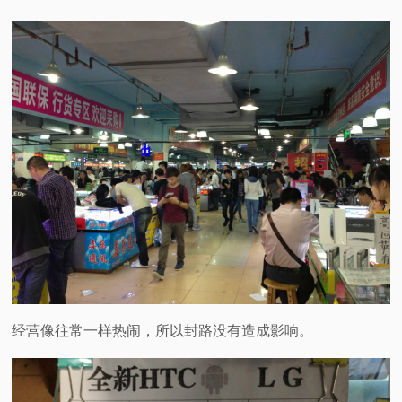
经营像往常一样热闹，所以封路没有造成影响。