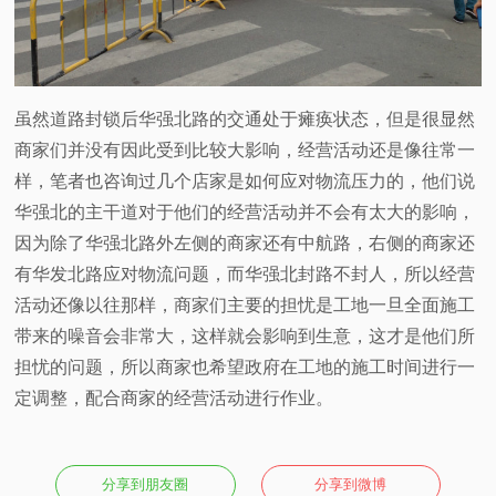
虽然道路封锁后华强北路的交通处于瘫痪状态，但是很显然
商家们并没有因此受到比较大影响，经营活动还是像往常一
样，笔者也咨询过几个店家是如何应对物流压力的，他们说
华强北的主干道对于他们的经营活动并不会有太大的影响，
因为除了华强北路外左侧的商家还有中航路，右侧的商家还
有华发北路应对物流问题，而华强北封路不封人，所以经营
活动还像以往那样，商家们主要的担忧是工地一旦全面施工
带来的噪音会非常大，这样就会影响到生意，这才是他们所
担忧的问题，所以商家也希望政府在工地的施工时间进行一
定调整，配合商家的经营活动进行作业。
分享到朋友圈
分享到微博