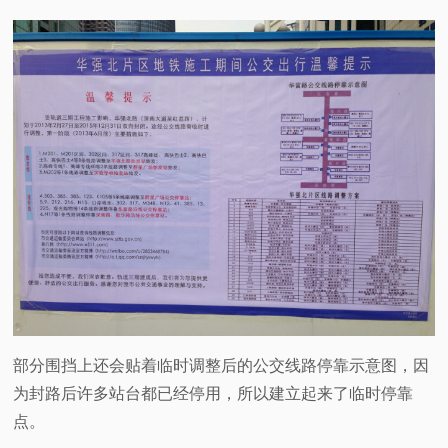
部分围挡上还会贴着临时调整后的公交线路停靠示意图，因
为封路后许多站台都已经停用，所以建立起来了临时停靠
点。