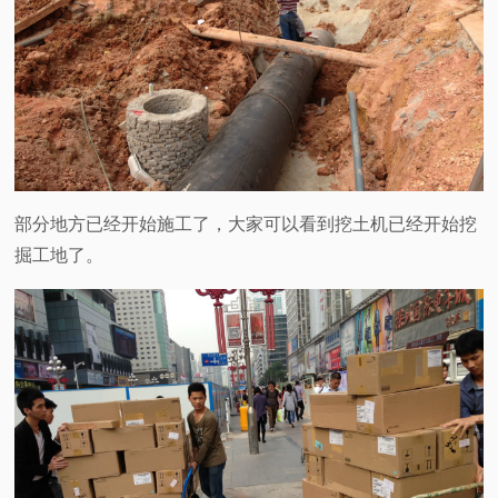
部分地方已经开始施工了，大家可以看到挖土机已经开始挖
掘工地了。