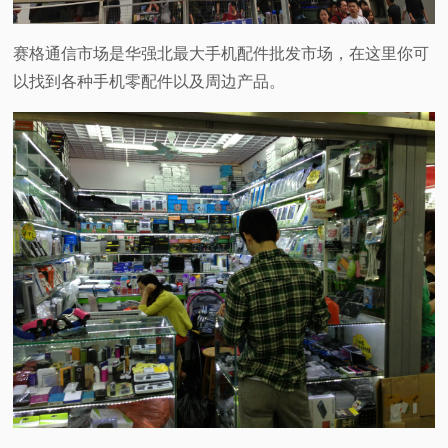
赛格通信市场是华强北最大手机配件批发市场，在这里你可
以找到各种手机零配件以及周边产品。