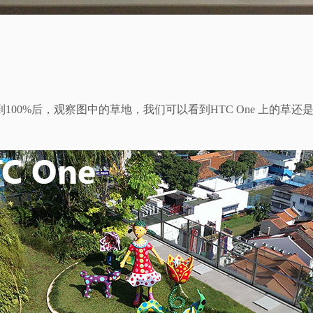
0%后，观察图中的草地，我们可以看到HTC One 上的草还是非