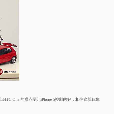
HTC One 的噪点要比iPhone 5控制的好，相信这就低像