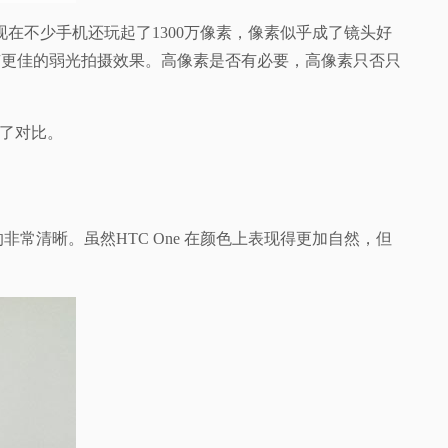
在不少手机还玩起了1300万像素，像素似乎成了镜头好
会有更佳的弱光拍摄效果。高像素是否有必要，高像素只否只
行了对比。
表现的非常清晰。虽然HTC One 在颜色上表现得更加自然，但