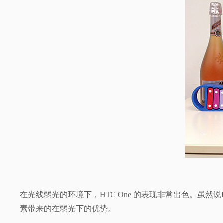
在光线弱光的环境下，HTC One 的表现非常出色。虽然说HTC
素带来的在弱光下的优势。