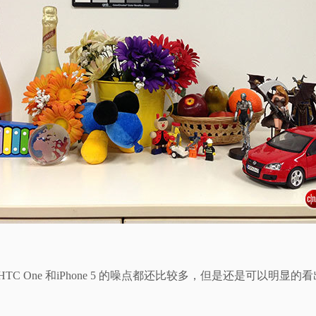
 One 和iPhone 5 的噪点都还比较多，但是还是可以明显的看出