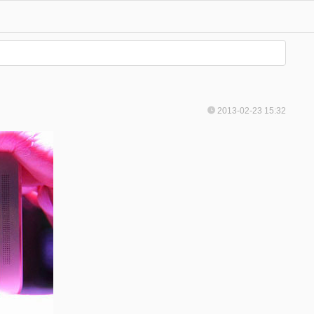
2013-02-23 15:32