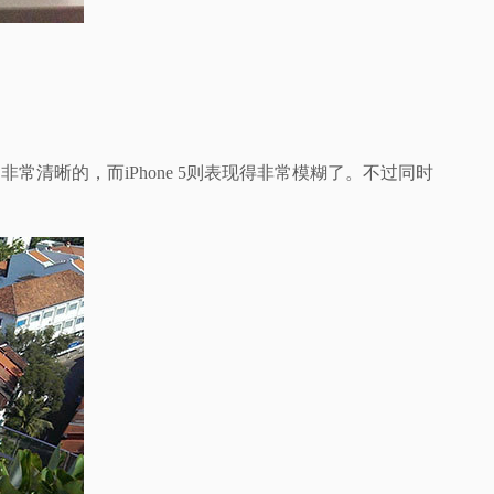
常清晰的，而iPhone 5则表现得非常模糊了。不过同时