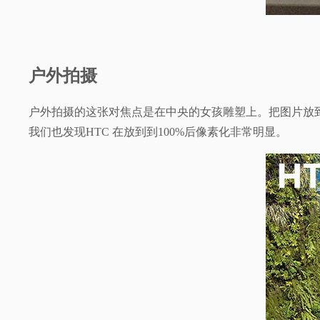
户外拍摄
户外拍摄的这张对焦点是在中央的女孩雕塑上。把图片放到10
我们也发现HTC 在放到到100%后像素化非常明显。