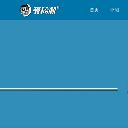
首页
评测