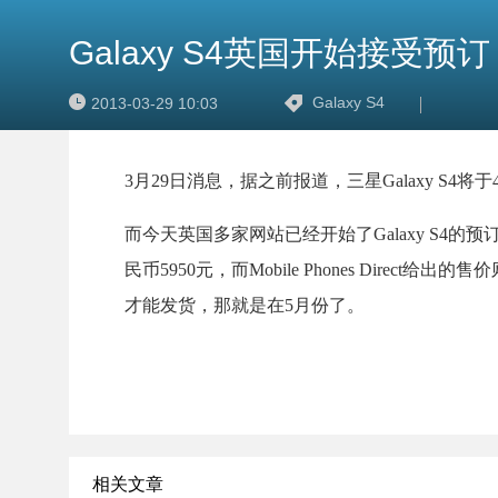
Galaxy S4英国开始接受预订
Galaxy S4
2013-03-29 10:03
3月29日消息，据之前报道，三星Galaxy S
而今天英国多家网站已经开始了Galaxy S4的预订工
民币5950元，而Mobile Phones Dire
才能发货，那就是在5月份了。
相关文章