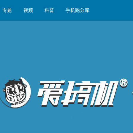
专题
视频
科普
手机跑分库