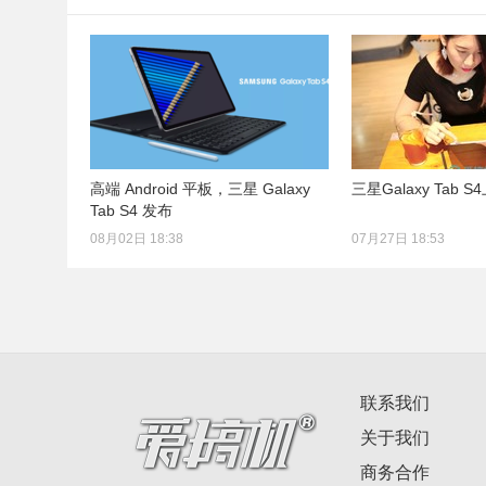
高端 Android 平板，三星 Galaxy
三星Galaxy Tab
Tab S4 发布
08月02日 18:38
07月27日 18:53
联系我们
关于我们
商务合作