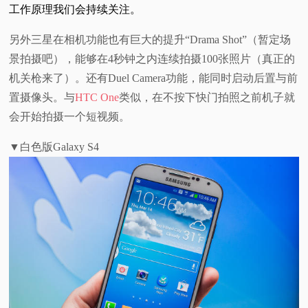
工作原理我们会持续关注。
另外三星在相机功能也有巨大的提升“Drama Shot”（暂定场
景拍摄吧），能够在4秒钟之内连续拍摄100张照片（真正的
机关枪来了）。还有Duel Camera功能，能同时启动后置与前
置摄像头。与
HTC One
类似，在不按下快门拍照之前机子就
会开始拍摄一个短视频。
▼白色版Galaxy S4