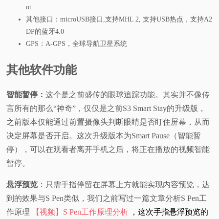
ot
其他接口：microUSB接口,支持MHL 2, 支持USB热点，支持A2
DP的蓝牙4.0
GPS：A-GPS，全球导航卫星系统
其他软件功能
智能暂停：
这个是之前盛传的眼球追踪功能。其实并不像传
言所有的那么“神奇”，仅仅是之前S3 Smart Stay的升级版，
之前版本仅能通过前置摄像头判断眼睛是否盯住屏幕，从而
决定屏幕是否开启。这次升级版本为Smart Pause（智能暂
停），可以在观看者离开手机之后，将正在播放的视频智能
暂停。
悬浮预览
：只需手指停留在屏幕上方就能实现内容预览，达
到的效果与S Pen类似，我们之前写过一篇文章分析S Pen工
作原理
【视频】S Pen工作原理分析
，这次手指悬浮预览的