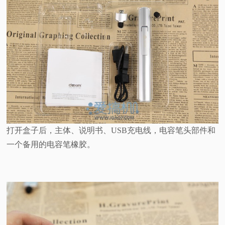
打开盒子后，主体、说明书、USB充电线，电容笔头部件和
一个备用的电容笔橡胶。