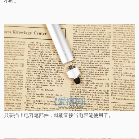
小时。
只要插上电容笔部件，就能直接当电容笔使用了。