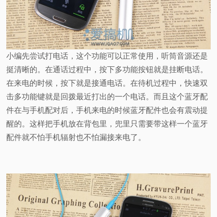
小编先尝试打电话，这个功能可以正常使用，听筒音源还是
挺清晰的。在通话过程中，按下多功能按钮就是挂断电话。
在来电的时候，按下就是接通电话。在待机过程中，快速双
击多功能键就是回拨最近打出的一个电话。而且这个蓝牙配
件在与手机配对后，手机来电的时候蓝牙配件也会有震动提
醒的。这样把手机放在背包里，兜里只需要带这样一个蓝牙
配件就不怕手机辐射也不怕漏接来电了。