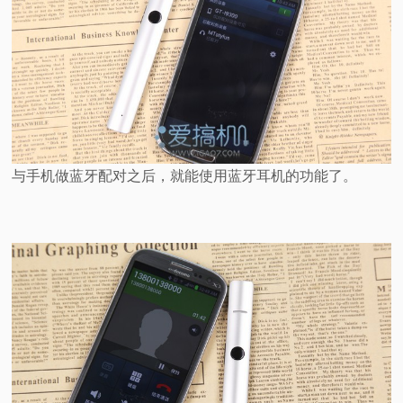
与手机做蓝牙配对之后，就能使用蓝牙耳机的功能了。