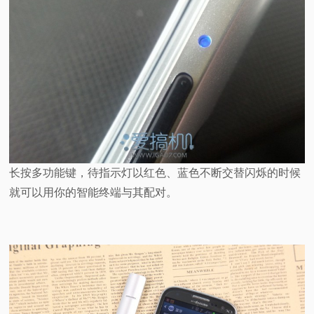
长按多功能键，待指示灯以红色、蓝色不断交替闪烁的时候
就可以用你的智能终端与其配对。