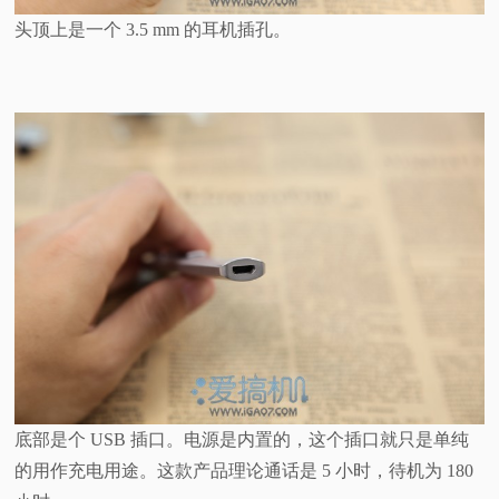
头顶上是一个 3.5 mm 的耳机插孔。
底部是个 USB 插口。电源是内置的，这个插口就只是单纯
的用作充电用途。这款产品理论通话是 5 小时，待机为 180