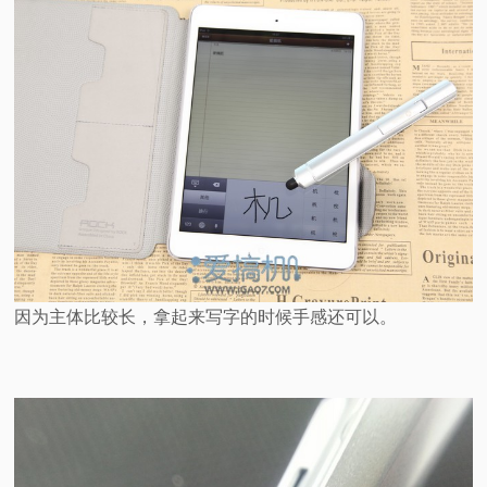
因为主体比较长，拿起来写字的时候手感还可以。