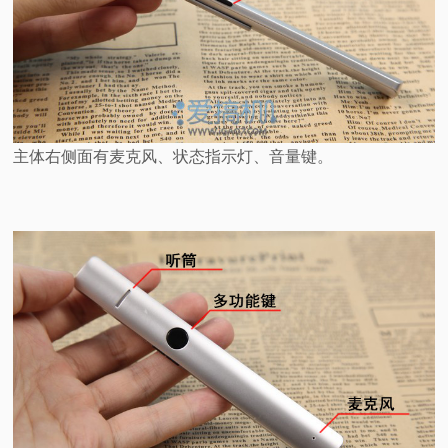
主体右侧面有麦克风、状态指示灯、音量键。