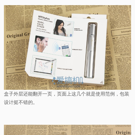
盒子外层还能翻开一页，页面上这几个就是使用范例，包装
设计挺不错的。