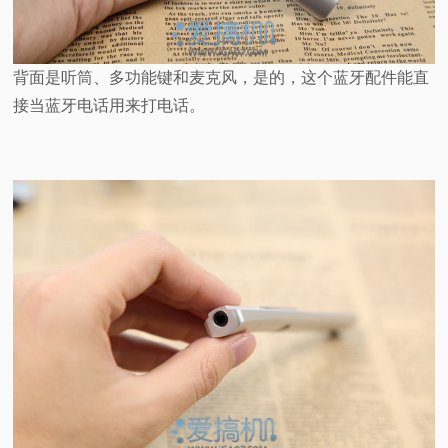
背面是听筒、多功能键和麦克风，是的，这个蓝牙配件能直
接当蓝牙电话用来打电话。