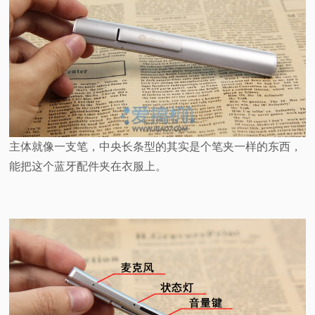
主体就像一支笔，中央长条型的其实是个笔夹一样的东西，
能把这个蓝牙配件夹在衣服上。