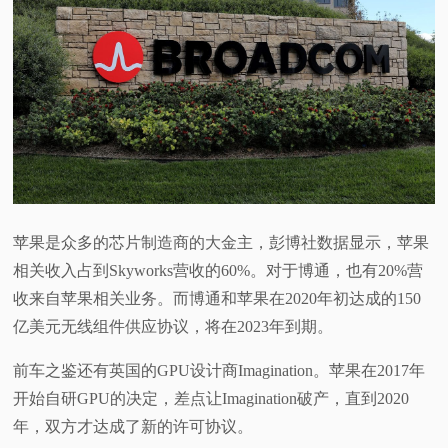
苹果是众多的芯片制造商的大金主，彭博社数据显示，苹果
相关收入占到Skyworks营收的60%。对于博通，也有20%营
收来自苹果相关业务。而博通和苹果在2020年初达成的150
亿美元无线组件供应协议，将在2023年到期。
前车之鉴还有英国的GPU设计商Imagination。苹果在2017年
开始自研GPU的决定，差点让Imagination破产，直到2020
年，双方才达成了新的许可协议。