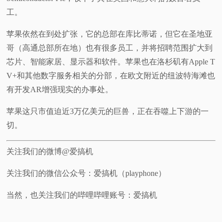
工。
苹果依然在到处扩张，它的总部在库比蒂诺，但它在圣地亚
哥（高通总部所在地）也有很多员工，并将招聘范围扩大到
芯片、智能家居、显示器和软件。苹果也在洛杉矶有Apple T
V+和其他数字服务相关的分部，在欧文附近的纽波特海滩也
有开发AR增强现实的办事处。
苹果这只市值迫近3万亿美元的巨兽，正在吞噬上下游的一
切。
关注我们的微博@爱搞机
关注我们的微信公众号：爱搞机（playphone）
当然，也关注我们的哔哩哔哩账号：爱搞机