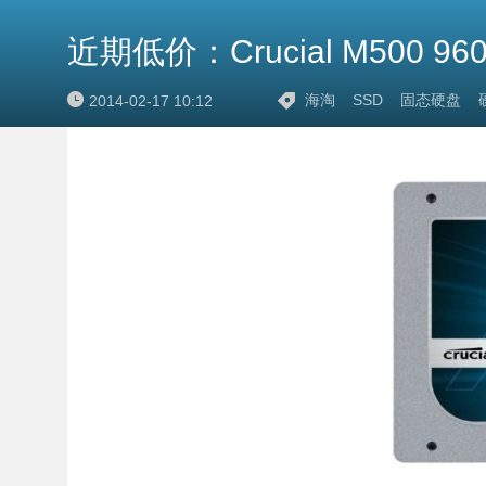
近期低价：Crucial M500 960
海淘
SSD
固态硬盘
2014-02-17 10:12