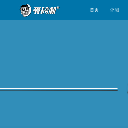
首页
评测