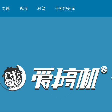
专题
视频
科普
手机跑分库