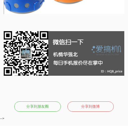
分享到朋友圈
分享到微博
-->