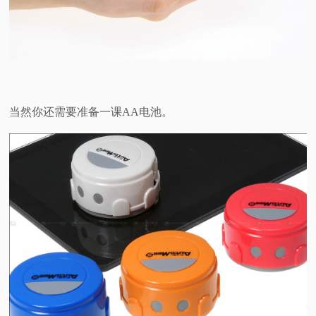
当然你还需要准备一课AA电池。