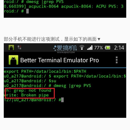
部分手机不能进行这项测试，显示如下的画面▼