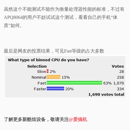
虽然这个不能测试不能作为衡量处理器性能的标准，不过有
APQ8064的用户不妨试试这个测试，看看自己的手机“体
质”如何。
最后是网友的投票结果，可见Fast等级的占大多数
了解更多新酷炫设备，敬请关注
@爱搞机