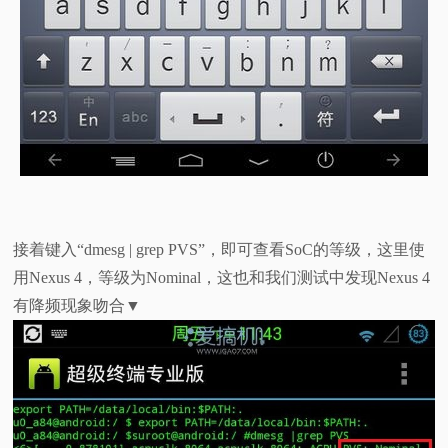
接着键入“dmesg | grep PVS”，即可查看SoC的等级，这里使
用Nexus 4，等级为Nominal，这也和我们测试中发现Nexus 4
有降频现象吻合▼