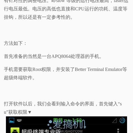
有针对性的调整电压。即slow 等级的运行电压最高，faster运
行电压最低。电压的高低也直接和CPU运行的功耗、温度等
挂钩，所以还是有一定参考性的。
方法如下：
首先准备的当然是一台APQ8064处理器的手机。
手机需要获取Root权限，并安装了Better Terminal Emulator等
超级终端软件。
打开软件以后，我们会看到输入命令的界面，首先键入“s
u”获取权限▼