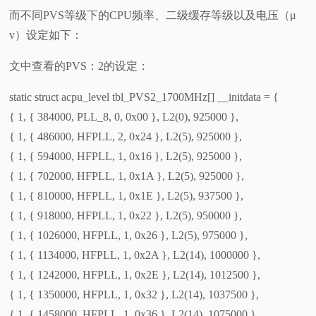
而不同PVS等级下的CPU频率、二级缓存等级以及电压（μ
v）设定如下：
文中查看的PVS：2的设定：
static struct acpu_level tbl_PVS2_1700MHz[] __initdata = {
{ 1, { 384000, PLL_8, 0, 0x00 }, L2(0), 925000 },
{ 1, { 486000, HFPLL, 2, 0x24 }, L2(5), 925000 },
{ 1, { 594000, HFPLL, 1, 0x16 }, L2(5), 925000 },
{ 1, { 702000, HFPLL, 1, 0x1A }, L2(5), 925000 },
{ 1, { 810000, HFPLL, 1, 0x1E }, L2(5), 937500 },
{ 1, { 918000, HFPLL, 1, 0x22 }, L2(5), 950000 },
{ 1, { 1026000, HFPLL, 1, 0x26 }, L2(5), 975000 },
{ 1, { 1134000, HFPLL, 1, 0x2A }, L2(14), 1000000 },
{ 1, { 1242000, HFPLL, 1, 0x2E }, L2(14), 1012500 },
{ 1, { 1350000, HFPLL, 1, 0x32 }, L2(14), 1037500 },
{ 1, { 1458000, HFPLL, 1, 0x36 }, L2(14), 1075000 },