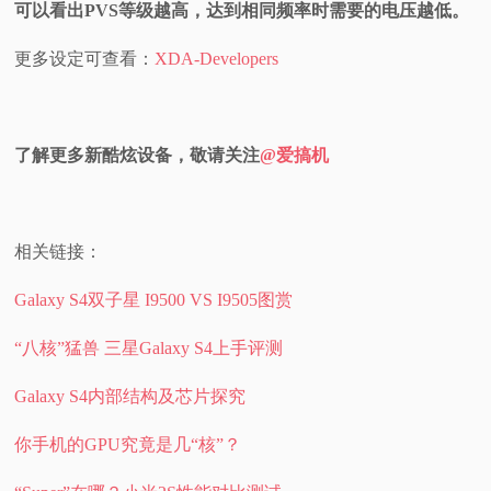
可以看出PVS等级越高，达到相同频率时需要的电压越低。
更多设定可查看：
XDA-Developers
了解更多新酷炫设备，敬请关注
@爱搞机
相关链接：
Galaxy S4双子星 I9500 VS I9505图赏
“八核”猛兽 三星Galaxy S4上手评测
Galaxy S4内部结构及芯片探究
你手机的GPU究竟是几“核”？