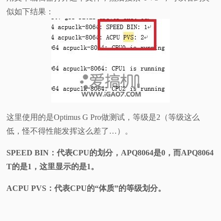
似如下结果：
这里使用的是Optimus G Pro做测试，等级是2（等级这么
低，怪不得性能发挥这么差了…）。
SPEED BIN：代表CPU的划分，APQ8064是0，而APQ8064
T的是1，这里显示的是1。
ACPU PVS：代表CPU的“体质”的等级划分。