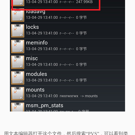
用文本编辑器打开这个文件，然后搜索“PVS”，可以看到类