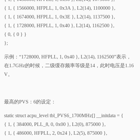
{ 1, { 1566000, HFPLL, 1, 0x3A }, L2(14), 1100000 },
{ 1, { 1674000, HFPLL, 1, 0x3E }, L2(14), 1137500 },
{ 1, { 1728000, HFPLL, 1, 0x40 }, L2(14), 1162500 },
{ 0, { 0 } }
};
示例：“1728000, HFPLL, 1, 0x40 }, L2(14), 1162500”表示，
在1.7GHz的时候，二级缓存频率等级是14，此时电压是1.16
V。
最高的PVS：6的设定：
static struct acpu_level tbl_PVS6_1700MHz[] __initdata = {
{ 1, { 384000, PLL_8, 0, 0x00 }, L2(0), 875000 },
{ 1, { 486000, HFPLL, 2, 0x24 }, L2(5), 875000 },