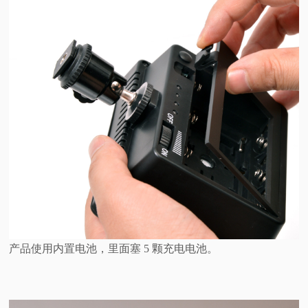
产品使用内置电池，里面塞 5 颗充电电池。