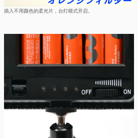
插入不用颜色的柔光片，台灯模式开启。