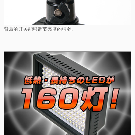
背后的开关能够调节亮度的强弱。