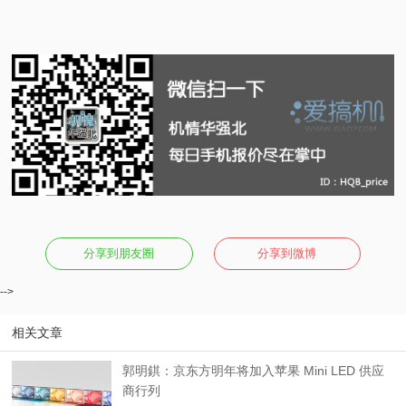
分享到朋友圈
分享到微博
-->
相关文章
郭明錤：京东方明年将加入苹果 Mini LED 供应
商行列