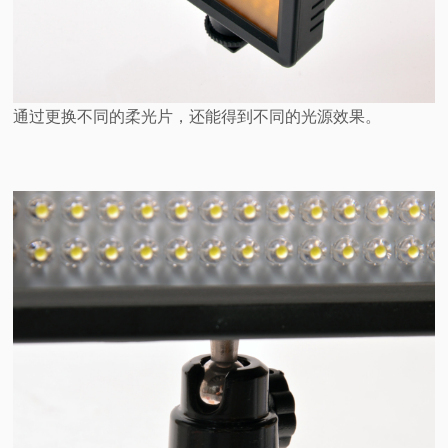
通过更换不同的柔光片，还能得到不同的光源效果。