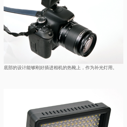
底部的设计能够刚好插进相机的热靴上，作为补光灯用。