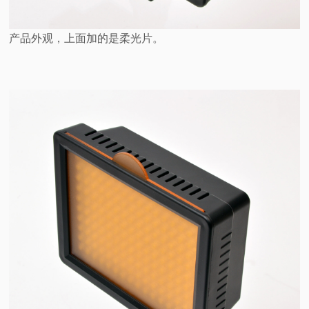
产品外观，上面加的是柔光片。