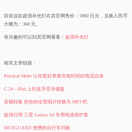
目前这款超强补光灯在其官网售价：5980 日元，兑换人民币
大概为：368 元。
有兴趣的可以到其官网看看：
超强补光灯
相关文章链接：
Practical Meter 让你更好掌握充电时间的电流仪表
C.24 – iPad 上的蓝牙音乐键盘
音频转换 把你的珍贵唱片转换为 MP3 吧
超强日用 三星 Galaxy S4 专用电池保护套
MUSGUARD 便携的自行车挡板