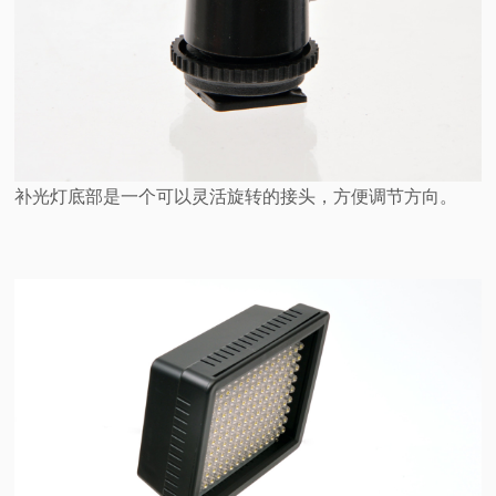
补光灯底部是一个可以灵活旋转的接头，方便调节方向。