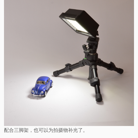
配合三脚架，也可以为拍摄物补光了。