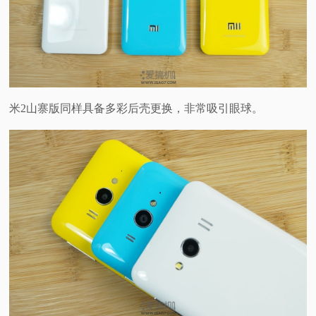
米2山寨版同样具备多彩后壳更换，非常吸引眼球。