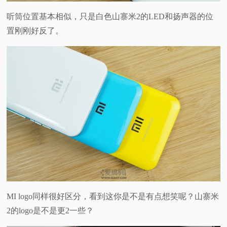
听筒位置基本相似，只是白色山寨米2的LED和扬声器的位
置刚刚好反了。
MI logo同样很好区分，看到这你是不是有点想笑呢？山寨米
2的logo是不是更2一些？