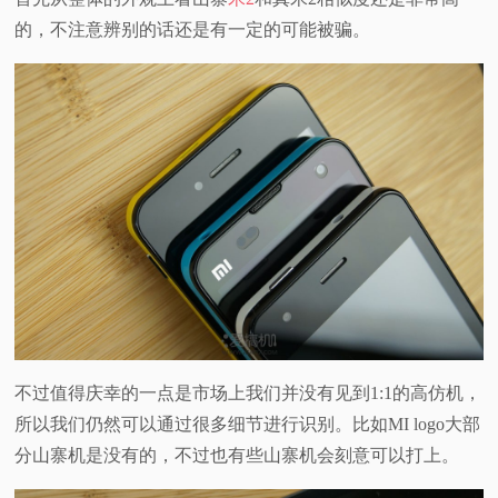
的，不注意辨别的话还是有一定的可能被骗。
不过值得庆幸的一点是市场上我们并没有见到1:1的高仿机，
所以我们仍然可以通过很多细节进行识别。比如MI logo大部
分山寨机是没有的，不过也有些山寨机会刻意可以打上。