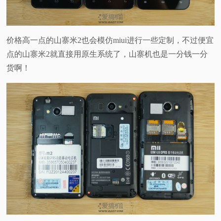
价格高一点的山寨米2也会模仿miui进行一些定制，不过便宜
点的山寨米2就直接用原生系统了，山寨机也是一分钱一分
货啊！