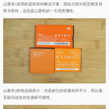
山寨米2采用的是联发科解决方案，因此大部分机型都支持
双卡双待，这也是山寨机的一大优势属性。
山寨米2的电池虽然小，但是标注的容量却并不小，所以毫
无疑问这也存在虚标可能性。