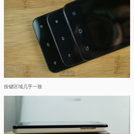
按键区域几乎一致