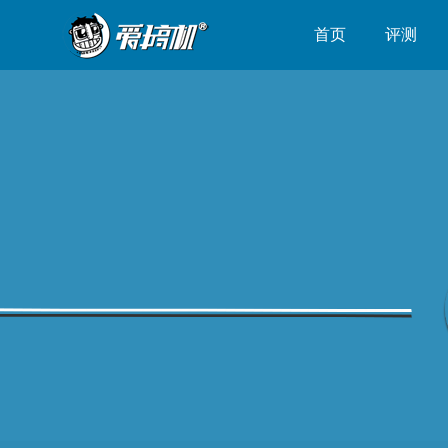
首页
评测