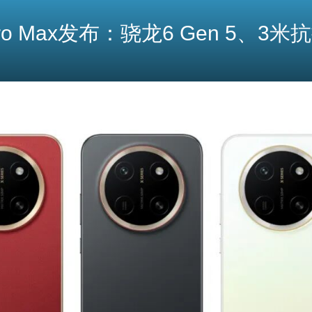
ro Max发布：骁龙6 Gen 5、3米