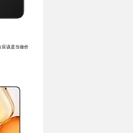
0元（应该是当做价