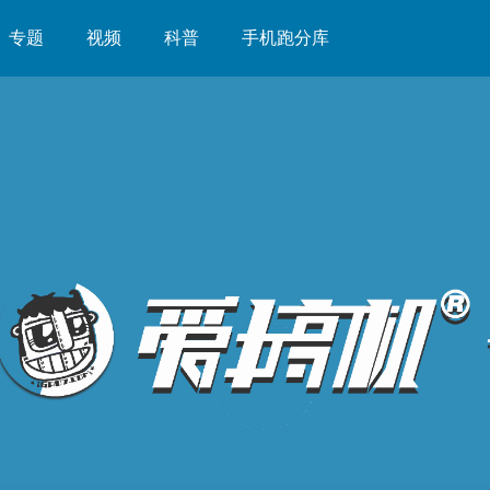
专题
视频
科普
手机跑分库