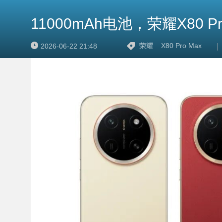
11000mAh电池，荣耀X80 P
荣耀
X80 Pro Max
2026-06-22 21:48