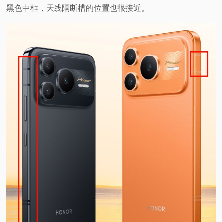
黑色中框，天线隔断槽的位置也很接近。