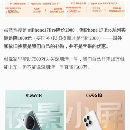
虽然热搜是
#iPhone17Pro降价2000，但iPhone 17 Pro系列实
际是降1000元
（要国补+以旧换新才是“降”2000）——
国补
和依旧换新是我们自己的补贴，并不是苹果的优惠。
就像家里赞助7500万去买深圳湾一号，我们自己只需18万就
能上车，但不能说深圳湾一号直降7500万。