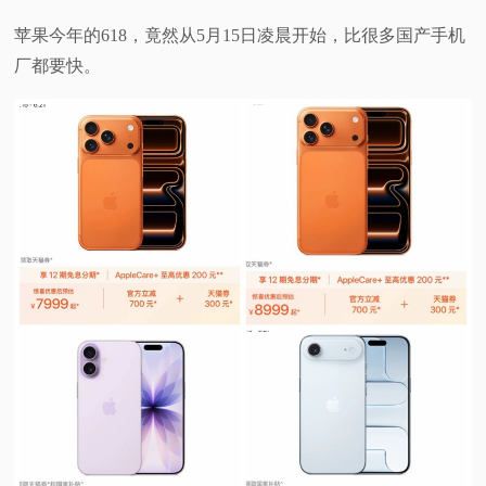
苹果今年的618，竟然从5月15日凌晨开始，比很多国产手机
厂都要快。