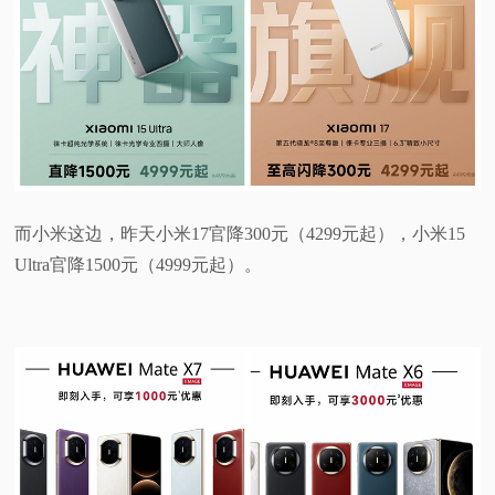
而小米这边，昨天小米17官降300元（4299元起），小米15
Ultra官降1500元（4999元起）。