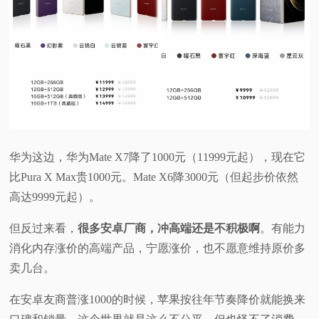
华为这边，华为Mate X7降了1000元（11999元起），现在它
比Pura X Max贵1000元。Mate X6降3000元（但起步价依然
高达9999元起）。
但反过来看，
很多安卓厂商，冲高端还是不积极啊
。有能力
消化内存涨价的高端产品，宁愿涨价，也不愿意维持原价多
卖几台。
在安卓友商普涨1000的时候，苹果按往年节奏降价就能换来