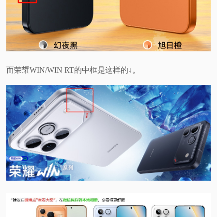
而荣耀WIN/WIN RT的中框是这样的↓。