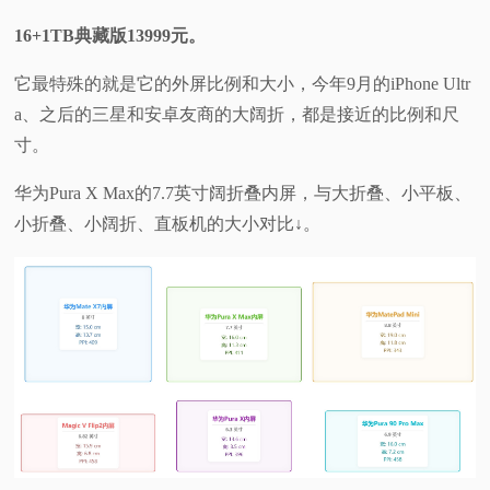
16+1TB典藏版13999元。
它最特殊的就是它的外屏比例和大小，今年9月的iPhone Ultr
a、之后的三星和安卓友商的大阔折，都是接近的比例和尺
寸。
华为Pura X Max的7.7英寸阔折叠内屏，与大折叠、小平板、
小折叠、小阔折、直板机的大小对比↓。