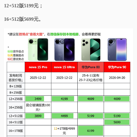
12+512版5199元；
16+512版5699元。