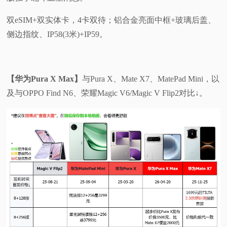
双eSIM+双实体卡，4卡双待；铝合金亮面中框+玻璃后盖、
侧边指纹、IP58(3米)+IP59。
【华为Pura X Max】
与Pura X、Mate X7、MatePad Mini，以
及与OPPO Find N6、荣耀Magic V6/Magic V Flip2对比↓。