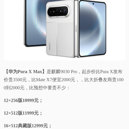
【华为Pura X Max】
是麒麟9030 Pro，起步价比Pura X发布
价贵3500元，比Mate X7便宜2000元，，比大折叠友商贵100
0到2000元，比预想中要贵不少：
12+256版10999元；
12+512版11999元；
16+512典藏版12999元；