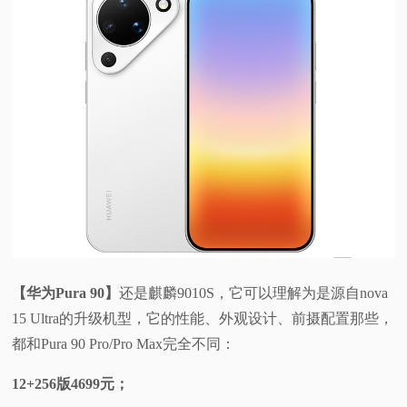
【华为Pura 90】
还是麒麟9010S，它可以理解为是源自nova
15 Ultra的升级机型，它的性能、外观设计、前摄配置那些，
都和Pura 90 Pro/Pro Max完全不同：
12+256版4699元；