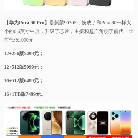
【华为Pura 90 Pro】
是麒麟9030S，换成了和Pura 80一样大
小的6.6英寸中屏，升级了芯片，主摄和超广角弱于前代，比
前代低1000元：
12+256版5499元；
12+512版5999元；
16+512版6499元；
16+1TB版7499元。