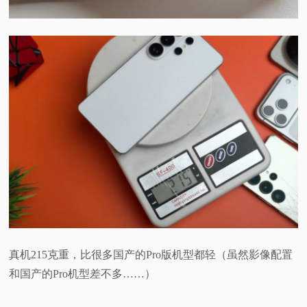
真机215克重，比很多国产的Pro版机型都轻（虽然影像配置
和国产的Pro机型差不多……）