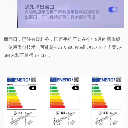
而同日，已经有爆料称，国产手机厂会在今年9月的新旗舰
上使用类似技术（可能是vivo X500 Pro或iQOO 16？毕竟viv
o向来和三星很friend）。