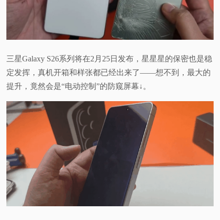
三星Galaxy S26系列将在2月25日发布，星星星的保密也是稳
定发挥，真机开箱和样张都已经出来了——想不到，最大的
提升，竟然会是“电动控制”的防窥屏幕↓。