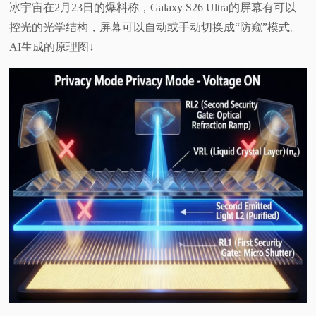
冰宇宙在2月23日的爆料称，Galaxy S26 Ultra的屏幕有可以
控光的光学结构，屏幕可以自动或手动切换成“防窥”模式。
AI生成的原理图↓