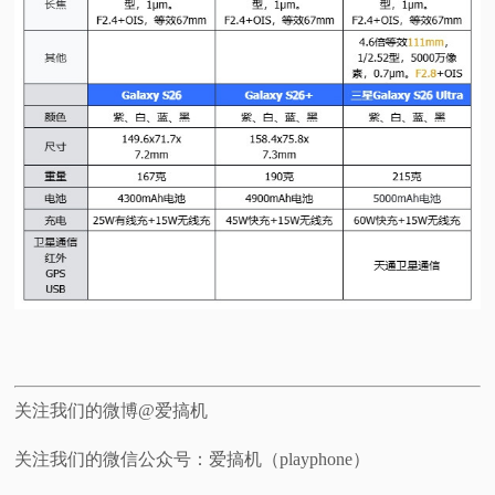
关注我们的微博@爱搞机
关注我们的微信公众号：爱搞机（playphone）