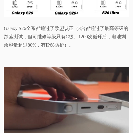
Galaxy S26全系都通过了欧盟认证（3台都通过了最高等级的
跌落测试，但可维修等级只有C级。1200次循环后，电池剩
余容量超过80%，有IP68防护）。