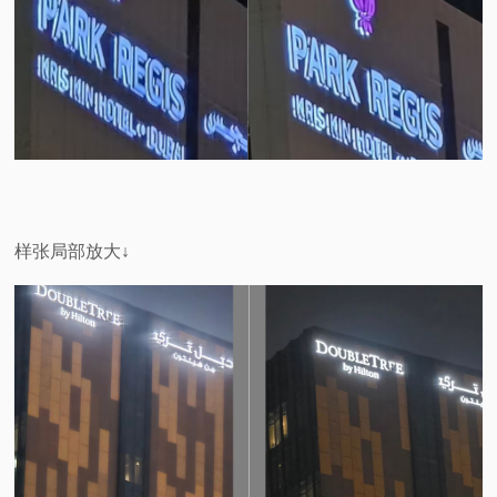
样张局部放大↓