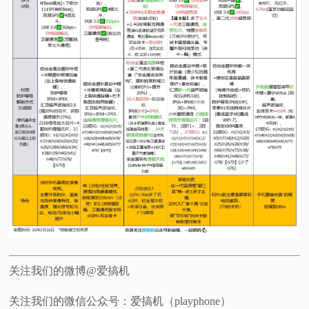
关注我们的微博@爱搞机
关注我们的微信公众号：爱搞机（playphone）