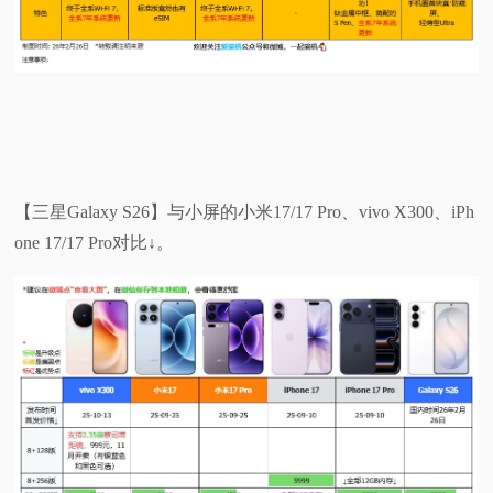
【三星Galaxy S26】与小屏的小米17/17 Pro、vivo X300、iPh
one 17/17 Pro对比↓。