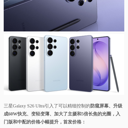
三星Galaxy S26 Ultra引入了可以精细控制的
防窥屏幕、升级
成60W快充、变轻变薄、加大了主摄和5倍长焦的光圈，入
门版和中配的价格小幅提升，首发价格：