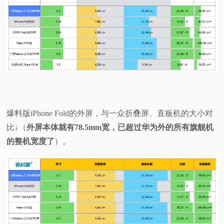
爆料版iPhone Fold的外屏，与一众折叠屏、直板机的大小对
比↓（
外屏本体就有78.5mm宽，已超过华为外的所有旗舰机
的整机宽度了
）。