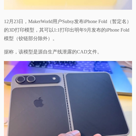
12月23日，MakerWorld用户Subsy发布iPhone Fold（暂定名）
的3D打印模型，其可以1:1打印出明年9月发布的iPhone Fold
模型（铰链部分除外）。
据称，该模型是源自生产线泄露的CAD文件。