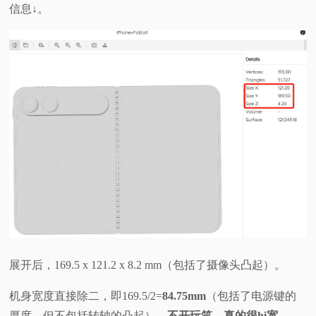
信息↓。
展开后，169.5 x 121.2 x 8.2 mm（包括了摄像头凸起）。
机身宽度直接除二，即169.5/2=
84.75mm
（包括了电源键的
厚度，但不包括转轴的凸起），
不开玩笑，真的很hi宽
。