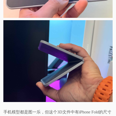
手机模型都是图一乐，但这个3D文件中有iPhone Fold的尺寸