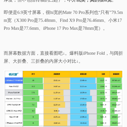
即便是6.9英寸屏幕，很hi宽的Mate 70 Pro系列也“只有”79.5m
m宽（X300 Pro是75.48mm、Find X9 Pro是76.46mm、小米17
Pro Max是77.6mm、iPhone 17 Pro Max是78mm宽）。
而屏幕数据方面，直接看图吧↓。爆料版iPhone Fold，与阔折
屏、大折叠、三折叠的内屏大小对比↓。