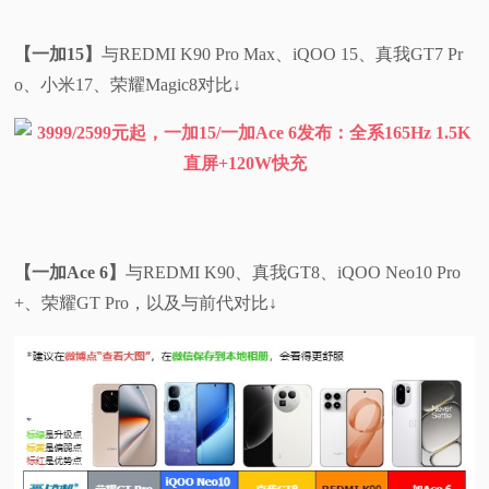
【一加15】
与REDMI K90 Pro Max、iQOO 15、真我GT7 Pr
o、小米17、荣耀Magic8对比↓
【一加Ace 6】
与REDMI K90、真我GT8、iQOO Neo10 Pro
+、荣耀GT Pro，以及与前代对比↓