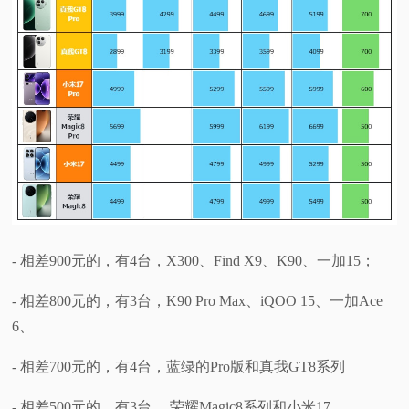
- 相差900元的，有4台，X300、Find X9、K90、一加15；
- 相差800元的，有3台，K90 Pro Max、iQOO 15、一加Ace
6、
- 相差700元的，有4台，蓝绿的Pro版和真我GT8系列
- 相差500元的，有3台， 荣耀Magic8系列和小米17