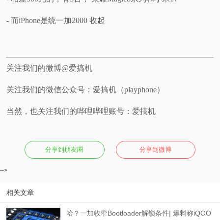
- 而iPhone是统一加2000 收起
关注我们的微博@爱搞机
关注我们的微信公众号：爱搞机（playphone）
当然，也关注我们的哔哩哔哩账号：爱搞机
分享到朋友圈
分享到微博
-->
相关文章
哈？一加收窄Bootloader解锁条件| 爆料称iQOO