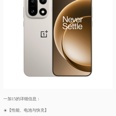
一加15的详细信息：
☀️【性能、电池与快充】