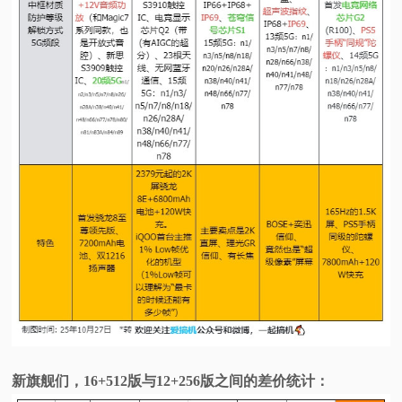
新旗舰们，16+512版与12+256版之间的差价统计：