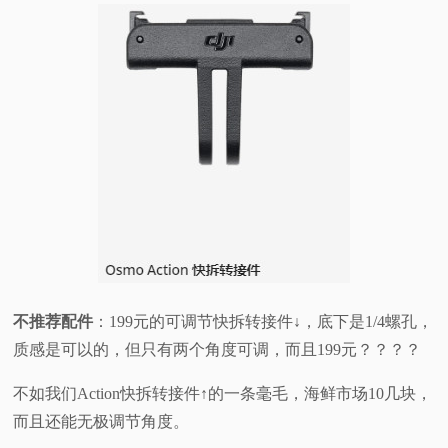
不推荐配件
：199元的可调节快拆转接件↓，底下是1/4螺孔，
质感是可以的，但只有两个角度可调，而且199元？？？？
不如我们Action快拆转接件↑的一条毫毛，海鲜市场10几块，
而且还能无极调节角度。