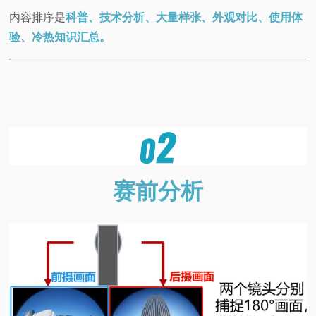
内容排序是
科普、技术分析、大量样张、外观对比、使用体
验、冷热知识汇总。
赛前分析