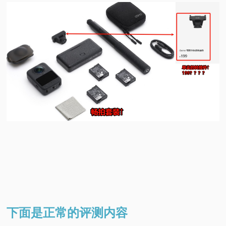
下面是正常的评测内容