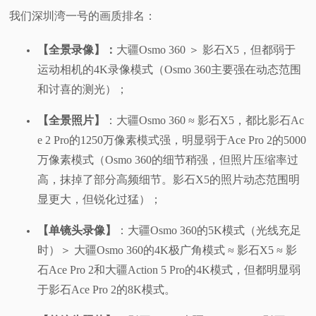
我们深圳湾一号的画质排名：
【全景录像】：
大疆Osmo 360 ＞ 影石X5，但都弱于
运动相机的4K录像模式（Osmo 360主要强在动态范围
和讨喜的测光）；
【全景照片】
：大疆Osmo 360 ≈ 影石X5，都比影石Ac
e 2 Pro的1250万像素模式强，明显弱于Ace Pro 2的5000
万像素模式（Osmo 360的细节稍强，但照片压缩率过
高，抹掉了部分高频细节。影石X5的照片动态范围明
显更大，但锐化过猛）；
【单镜头录像】
：大疆Osmo 360的5K模式（光线充足
时）＞ 大疆Osmo 360的4K极广角模式 ≈ 影石X5 ≈ 影
石Ace Pro 2和大疆Action 5 Pro的4K模式，但都明显弱
于影石Ace Pro 2的8K模式。