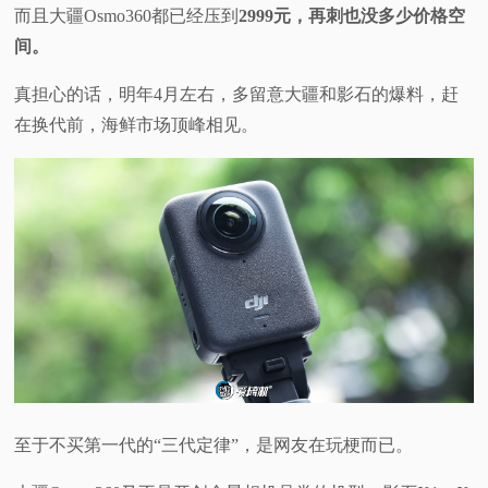
而且大疆Osmo360都已经压到
2999元，再刺也没多少价格空
间。
真担心的话，明年4月左右，多留意大疆和影石的爆料，赶
在换代前，海鲜市场顶峰相见。
至于不买第一代的“三代定律”，是网友在玩梗而已。