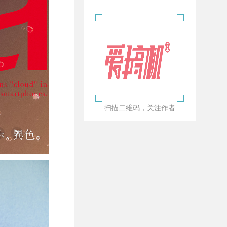
扫描二维码，关注作者