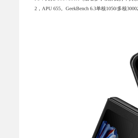
2，APU 655。GeekBench 6.3单核1050/多