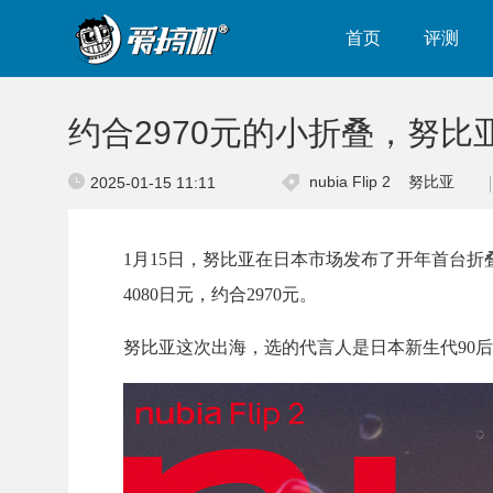
首页
评测
约合2970元的小折叠，努比亚nu
nubia Flip 2
努比亚
2025-01-15 11:11
1月15日，努比亚在日本市场发布了开年首台折叠屏新机
4080日元，约合2970元。
努比亚这次出海，选的代言人是日本新生代90后