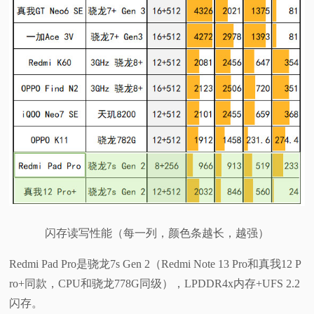
闪存读写性能（每一列，颜色条越长，越强）
Redmi Pad Pro是骁龙7s Gen 2（Redmi Note 13 Pro和真我12 P
ro+同款，CPU和骁龙778G同级），LPDDR4x内存+UFS 2.2
闪存。