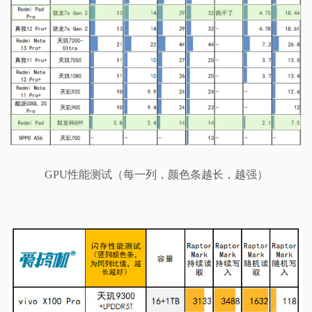
GPU性能测试（每一列，颜色条越长，越强）