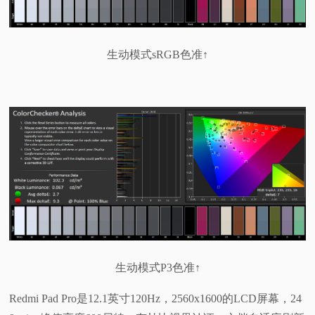
生动模式sRGB色准↑
生动模式P3色准↑
Redmi Pad Pro是12.1英寸120Hz，2560x1600的LCD屏幕，24