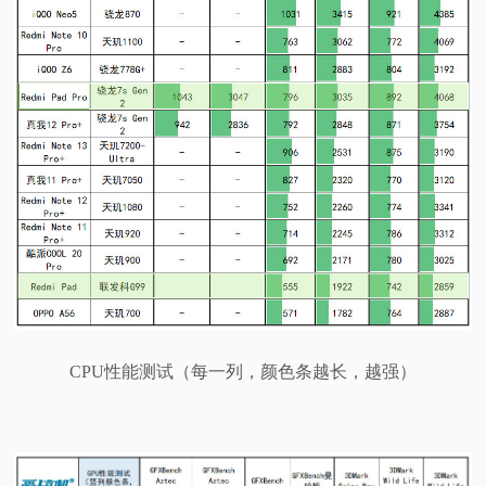
CPU性能测试（每一列，颜色条越长，越强）