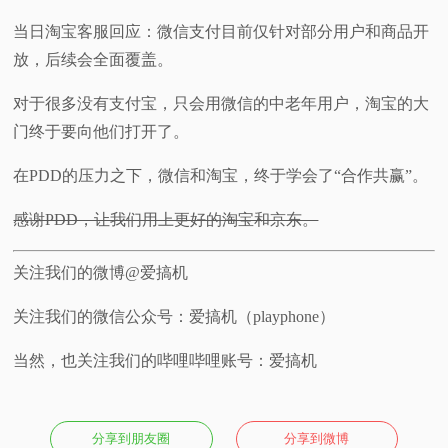
当日淘宝客服回应：微信支付目前仅针对部分用户和商品开
放，后续会全面覆盖。
对于很多没有支付宝，只会用微信的中老年用户，淘宝的大
门终于要向他们打开了。
在PDD的压力之下，微信和淘宝，终于学会了“合作共赢”。
感谢PDD，让我们用上更好的淘宝和京东。
关注我们的微博@爱搞机
关注我们的微信公众号：爱搞机（playphone）
当然，也关注我们的哔哩哔哩账号：爱搞机
分享到朋友圈
分享到微博