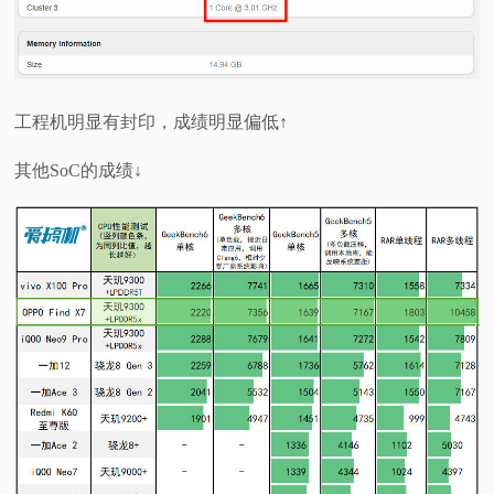
工程机明显有封印，成绩明显偏低↑
其他SoC的成绩↓