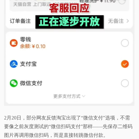
2月20日，部分网友反馈淘宝出现了“微信支付”选项，不需
要像之前灰度测试的“微信扫码支付”那样——先保存二维码
图片再调用微信扫码，而是直接转跳微信付款。