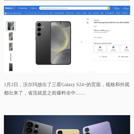
1月2日，沃尔玛放出了三星Galaxy S24+的页面，规格和外观
都出来了，省流就是之前爆料全中……