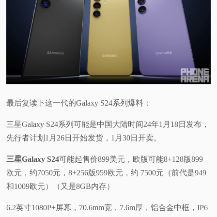
最后复读下这一代的Galaxy S24系列爆料：
三星Galaxy S24系列可能是中国大陆时间24年1月18日发布，
先行者计划1月26日开始发货，1月30日开卖。
三星Galaxy S24
可能起售价899美元，欧版可能8+128版899
欧元，约7050元，8+256版959欧元，约 7500元（前代是949
和1009欧元）（又是8GB内存）
6.2英寸1080P+屏幕，70.6mm宽，7.6m厚，铝合金中框，IP6