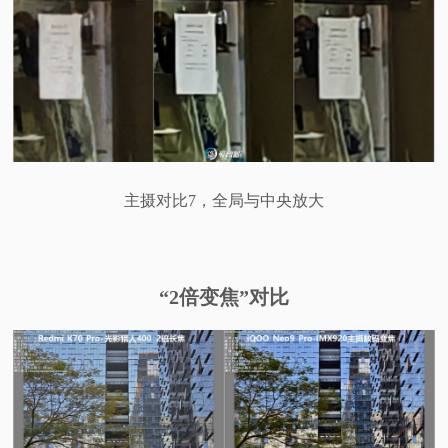
主摄对比7，全局与中央放大
“2倍变焦”对比