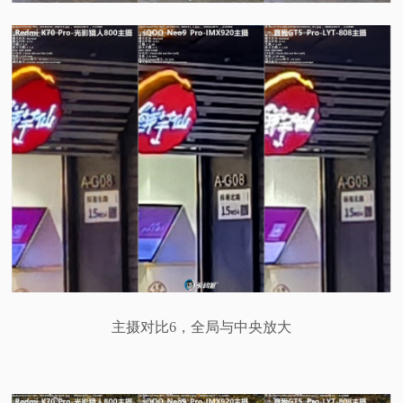
主摄对比6，全局与中央放大