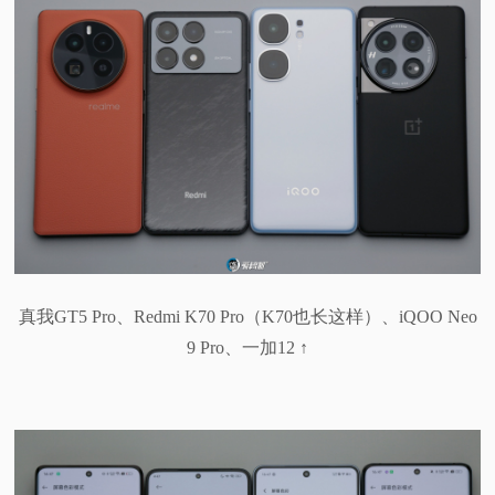
真我GT5 Pro、Redmi K70 Pro（K70也长这样）、iQOO Neo
9 Pro、一加12 ↑