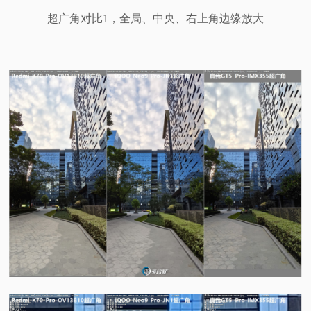
超广角对比1，全局、中央、右上角边缘放大