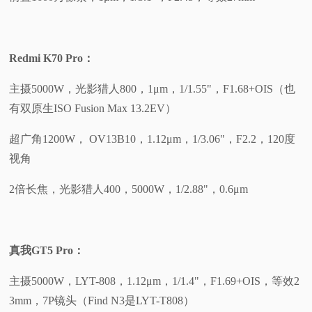
Redmi K70 Pro：
主摄5000W，光影猎人800，1μm，1/1.55"，F1.68+OIS（也
有双原生ISO Fusion Max 13.2EV）
超广角1200W， OV13B10，1.12μm，1/3.06"，F2.2，120度
视角
2倍长焦，光影猎人400，5000W，1/2.88"，0.6μm
真我GT5 Pro：
主摄5000W，LYT-808，1.12μm，1/1.4"，F1.69+OIS，等效2
3mm，7P镜头（Find N3是LYT-T808）