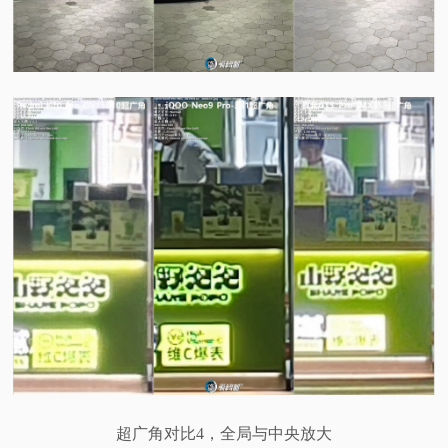
超广角对比4，全局与中央放大