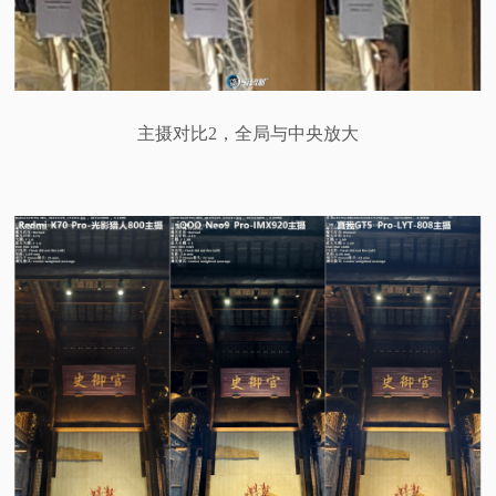
主摄对比2，全局与中央放大