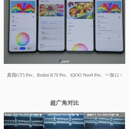
真我GT5 Pro、Redmi K70 Pro、iQOO Neo9 Pro、一加12 ↑
超广角对比