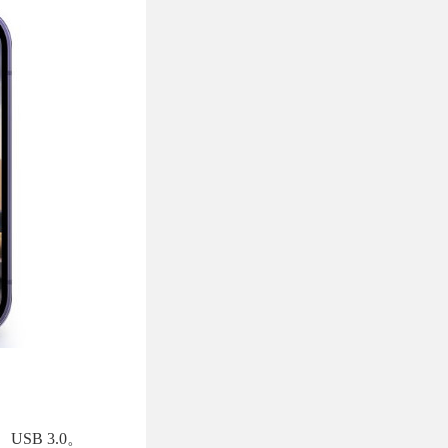
USB 3.0。