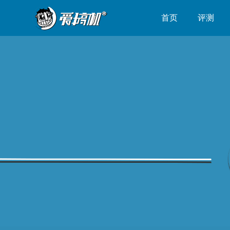
首页
评测