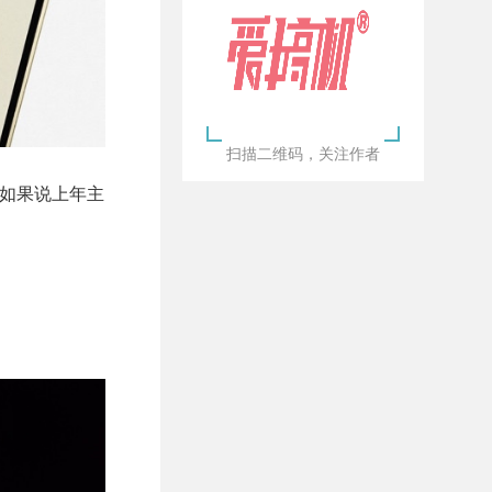
扫描二维码，关注作者
。如果说上年主