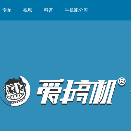
专题
视频
科普
手机跑分库