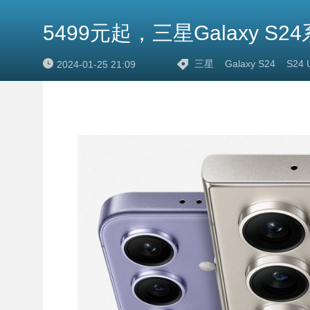
5499元起，三星Galaxy S
三星
Galaxy S24
S24 U
2024-01-25 21:09