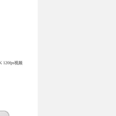
120fps视频