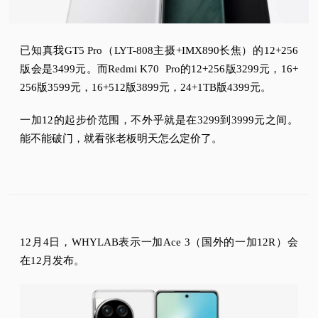
已知真我GT5 Pro（LYT-808主摄+IMX890长焦）的12+256
版会是3499元。
而Redmi K70 Pro的12+256版3299元，16+
256版3599元，16+512版3899元，24+1TB版4399元。
一加12的起步价范围，不外乎就是在3299到3999元之间。
能不能破门，就看张老板明天怎么定价了。
12月4日，WHYLAB表示一加Ace 3（国外的一加12R）会
在12月发布。