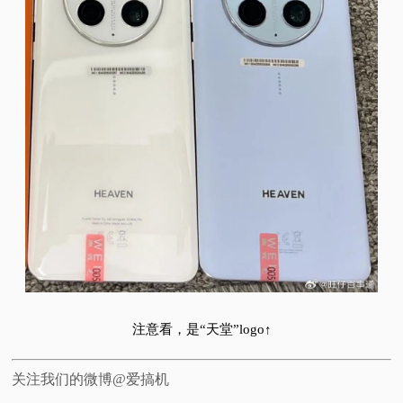
注意看，是“天堂”logo↑
关注我们的微博@爱搞机