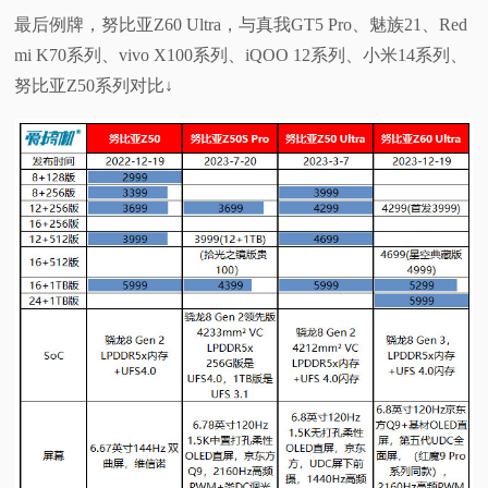
最后例牌，努比亚Z60 Ultra，与真我GT5 Pro、魅族21、Red
mi K70系列、vivo X100系列、iQOO 12系列、小米14系列、
努比亚Z50系列对比↓