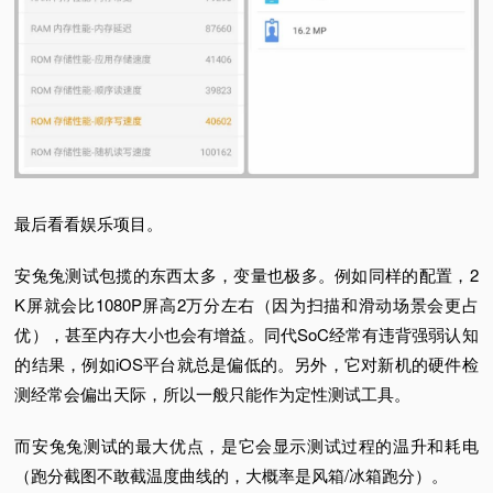
最后看看娱乐项目。
安兔兔测试包揽的东西太多，变量也极多。
例如同样的配置，2
K屏就会比1080P屏高2万分左右（因为扫描和滑动场景会更占
优），甚至内存大小也会有增益。
同代SoC经常有违背强弱认知
的结果，例如iOS平台就总是偏低的。
另外，它对新机的硬件检
测经常会偏出天际，所以一般只能作为定性测试工具。
而安兔兔测试的最大优点，是它会显示测试过程的温升和耗电
（跑分截图不敢截温度曲线的，大概率是风箱/冰箱跑分）。