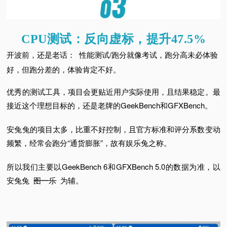
CPU测试：
反向虚标，提升47.5%
开波前，还是老话：
性能测试/跑分就像考试，跑分高未必体验
好，但跑分差的，体验肯定不好。
优秀的测试工具，项目会更贴近用户实际使用，且结果稳定。
最
接近这个理想目标的，还是老牌的GeekBench和GFXBench。
安兔兔的项目太多，比重不好控制，且官方标准和评分系数变动
频繁，经常会跑分“通货膨胀”，故有娱乐兔之称。
所以我们主要以GeekBench 6和GFXBench 5.0的数据为准，以
安兔兔
图一乐
为辅。