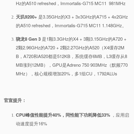
Hz的A510 refreshed，Immortalis-G715 MC11 981MHz
天玑9200+
是3.35GHz的X3 + 3x3GHz的A715 + 4x2GHz
的A510 refreshed，Immortalis-G715 MC11 1.148GHz。
骁龙8 Gen 3
是1颗3.3GHz的X4 + 3颗3.15GHz的A720 +
2颗2.96GHz的A720 + 2颗2.27GHz的A520（X4缓存2M
B，A720和A520都是512KB，系统缓存6MB，L3缓存从8
MB涨到12MB），GPU是Adreno 750 903MHz（默频770
MHz），核心规模增加20%，多1组CU，1792ALUs
官宣提升：
CPU峰值性能提升40%，同性能下功耗降低33%
，
应用启
动速度提升16%