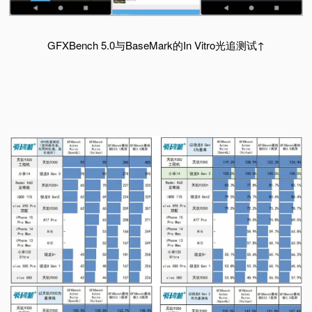
GFXBench 5.0与BaseMark的In Vitro光追测试↑