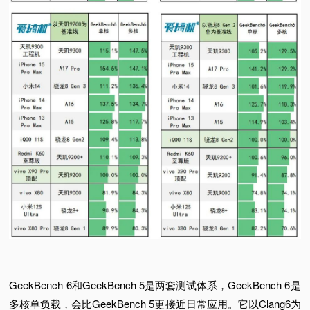
GeekBench 6和GeekBench 5是两套测试体系，GeekBench 6是
多核单负载，会比GeekBench 5更接近日常应用。
它以Clang6为