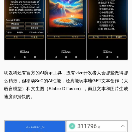
联发科还有官方的AI演示工具，没有vivo开发者大会那些做得那
么精致，但移动SoC的AI性能，还真能玩本地GPT文本创作（大
语言模型）和文生图（Stable Diffusion），而且文本和图片生成
速度都挺快的。