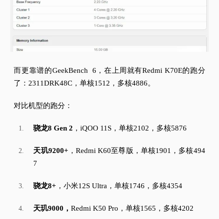
而更靠谱的GeekBench 6，在上周就有Redmi K70E的跑分
了：
2311DRK48C，单核1512，多核4886。
对比机型的跑分：
骁龙8 Gen 2
，iQOO 11S，单核2102，多核5876
天玑9200+
，Redmi K60至尊版，单核1901，多核494
7
骁龙8+
，小米12S Ultra，单核1746，多核4354
天玑9000，
Redmi K50 Pro，单核1565，多核4202