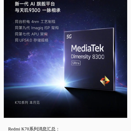
Redmi K70系列消息汇总：