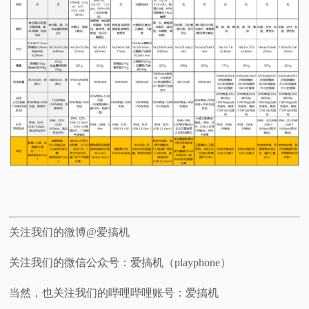
关注我们的微博@爱搞机
关注我们的微信公众号：爱搞机（playphone）
当然，也关注我们的哔哩哔哩账号：爱搞机