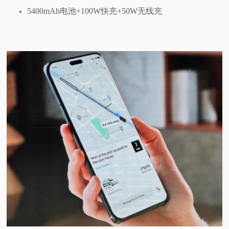
5400mAh电池+100W快充+50W无线充