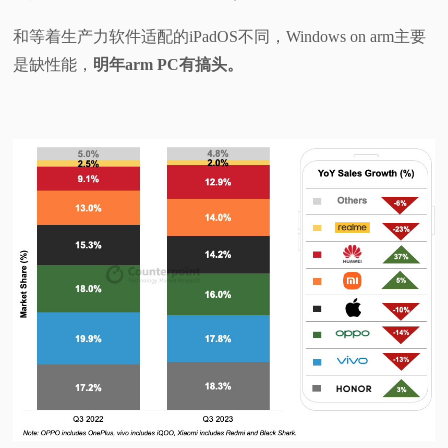
和等着生产力软件适配的iPadOS不同，Windows on arm主要
是缺性能，
明年arm PC有搞头。