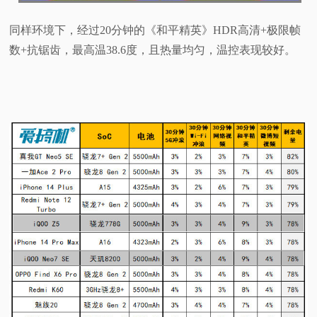
同样环境下，经过20分钟的《和平精英》HDR高清+极限帧
数+抗锯齿，最高温38.6度，且热量均匀，温控表现较好。