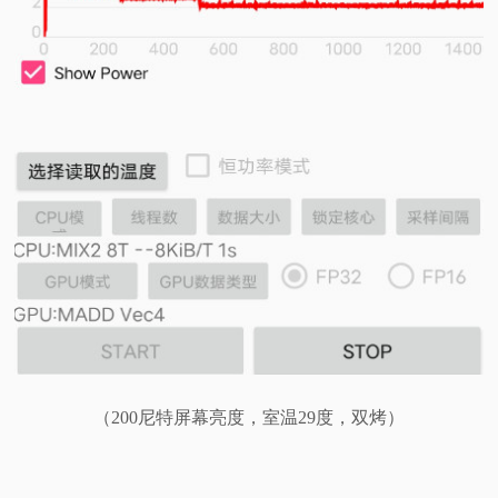
（200尼特屏幕亮度，室温29度，双烤）