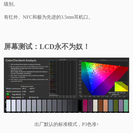
级别。
有红外、NFC和极为先进的3.5mm耳机口。
屏幕测试：LCD永不为奴！
出厂默认的标准模式，P3色准↑