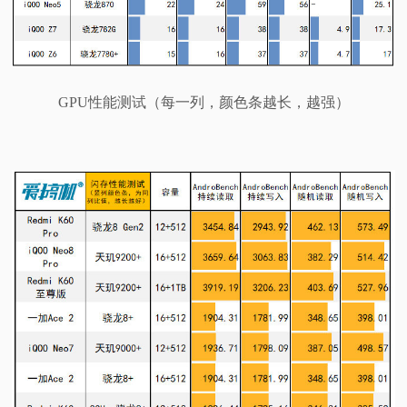
GPU性能测试（每一列，颜色条越长，越强）