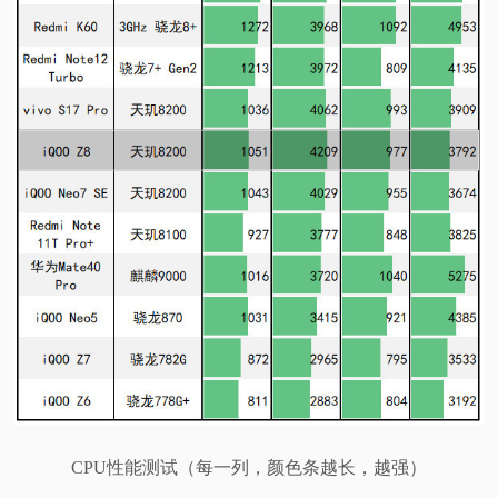
CPU性能测试（每一列，颜色条越长，越强）