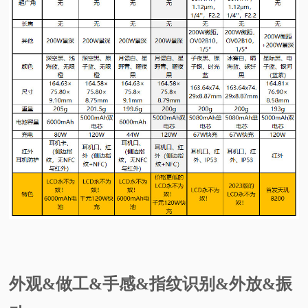
外观&做工&手感&指纹识别&外放&振