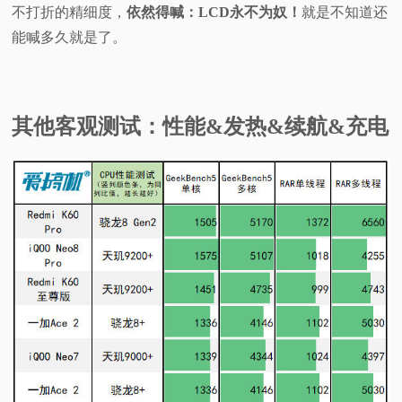
不打折的精细度，
依然得喊：LCD永不为奴！
就是不知道还
能喊多久就是了。
其他客观测试：性能&发热&续航&充电