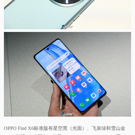
OPPO Find X6标准版有星空黑（光面）、飞泉绿和雪山金