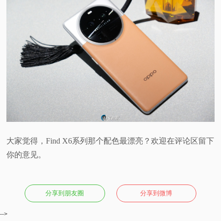
大家觉得，Find X6系列那个配色最漂亮？欢迎在评论区留下
你的意见。
分享到朋友圈
分享到微博
-->