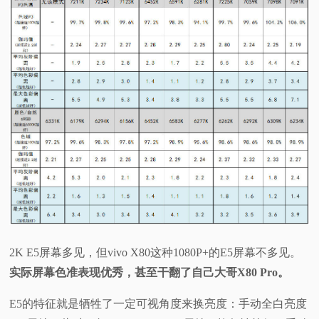
2K E5屏幕多见，但vivo X80这种1080P+的E5屏幕不多见。
实际屏幕色准表现优秀，甚至干翻了自己大哥X80 Pro。
E5的特征就是牺牲了一定可视角度来换亮度：手动全白亮度