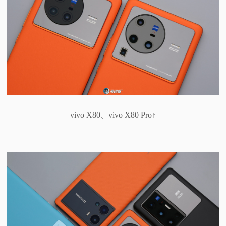
vivo X80、vivo X80 Pro↑