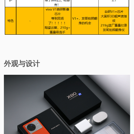
外观与设计