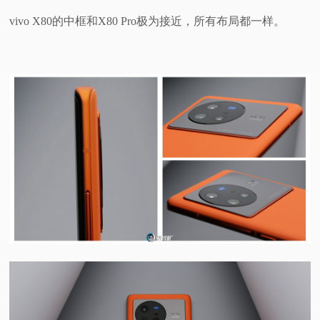
vivo X80的中框和X80 Pro极为接近，所有布局都一样。