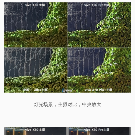
灯光场景，主摄对比，中央放大