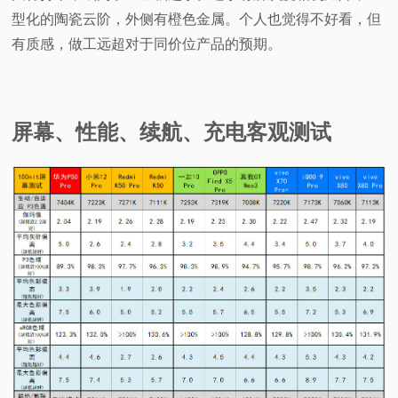
型化的陶瓷云阶，外侧有橙色金属。个人也觉得不好看，但
有质感，做工远超对于同价位产品的预期。
屏幕、性能、续航、充电客观测试