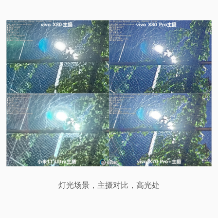
灯光场景，主摄对比，高光处