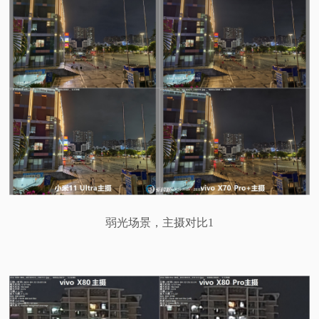
弱光场景，主摄对比1