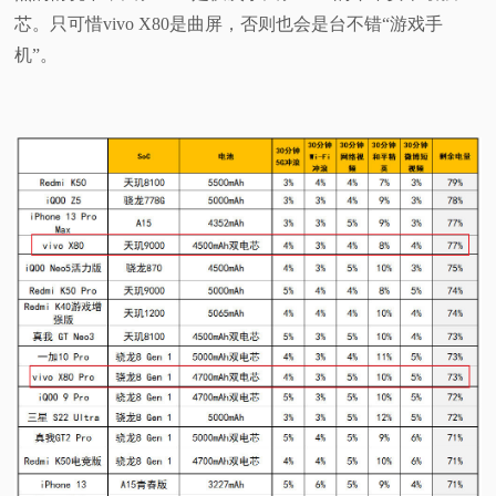
芯。只可惜vivo X80是曲屏，否则也会是台不错“游戏手
机”。