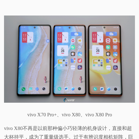
vivo X70 Pro+、vivo X80、vivo X80 Pro
vivo X80不再是以前那种偏小巧轻薄的机身设计，直接和超
大杯持平，成为了重量级选手。过于有辨识度相机矩阵，巨