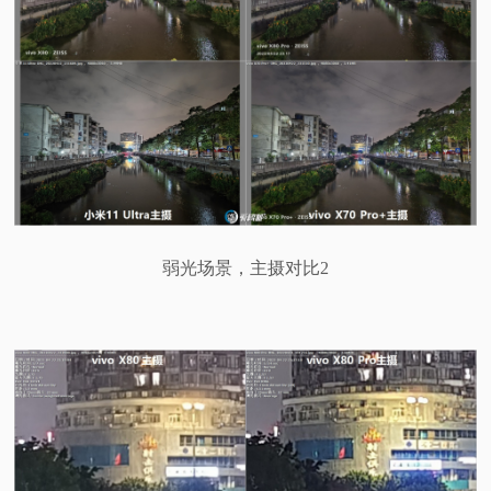
弱光场景，主摄对比2