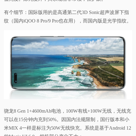
有个细节：国际版用的是高通第二代3D Sonic超声波屏下指
纹（国内iQOO 8 Pro/9 Pro也在用），而国内版是光学指纹。
骁龙8 Gen 1+4600mAh电池，100W有线+100W无线，无线充
可以在15分钟内充到50%。因国内法规限制，国行版本和小
米MIX 4一样是标注为50W无线快充。系统是基于Android 12