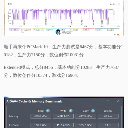
顺手再来个PCMark 10，生产力测试是6467分，基本功能分1
0182，生产力7150分，数位创作10081分；
Extended模式，总分8456，基本功能分10283，生产力7637
分，数位创作分10374，游戏分16964。