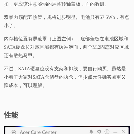
扣，更应该注意脆弱的屏幕转轴盖板，血的教训。
双暴力扇配五热管，规格进步明显。电池只有57.5Wh，有点
小了。
内存槽位置有屏蔽罩（上图左侧），底部盖板在电池区域和
SATA硬盘位对应区域都有缓冲泡面，两个M.2固态对应区域
还有散热马甲。
不过，SATA硬盘位没有支架和排线，要自行购买。虽然是
小看了大家对SATA仓储盘的执念，但少点元件确实减重又
降成本，可以理解。
性能