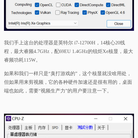
我们手上这台的处理器是英特尔 i7-12700H，14核心20线
程，最大睿频4.7GHz，配69EU 1.4GHz的锐炬Xe核显，最大
睿频功耗115W。
如果和我们一样只是“臭打游戏的”，这个核显就没啥用处，
但如果用来剪视频，它的各种硬件加速还是很有用的，桌面
端也如此，需要“视频生产力”的用户要注意一下。