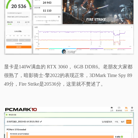
显卡是140W满血的 RTX 3060， 6GB DDR6。老朋友大家都
很熟了，暗影骑士·擎2022的表现正常，3DMark Time Spy 89
49分，Fire Strike是20536分，这里就不赘述了。