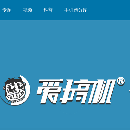
专题
视频
科普
手机跑分库