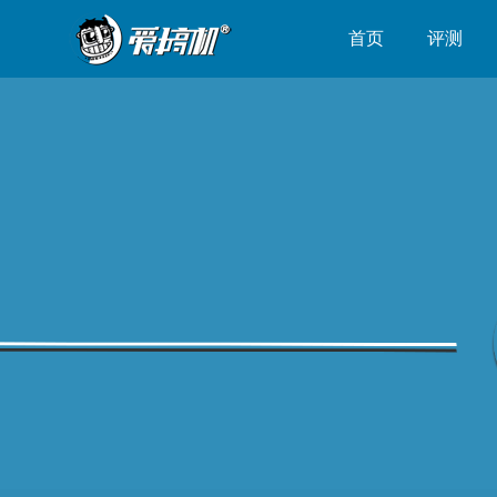
首页
评测