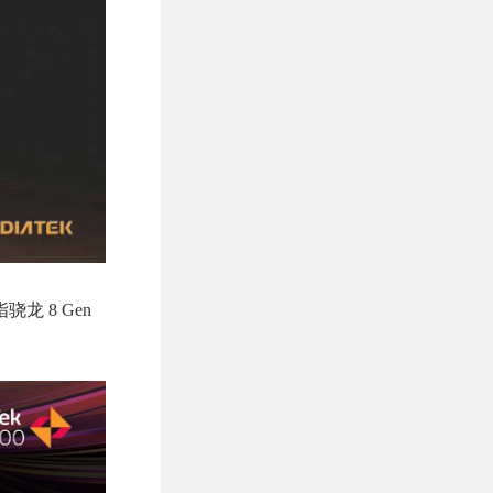
龙 8 Gen