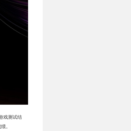
分钟游戏测试结
成绩。