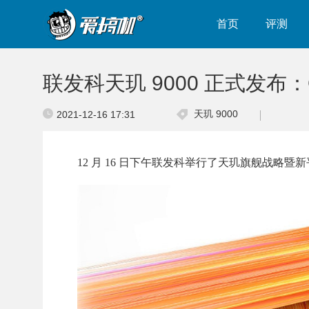
首页
评测
联发科天玑 9000 正式发布：O
天玑 9000
2021-12-16 17:31
12 月 16 日下午联发科举行了天玑旗舰战略暨