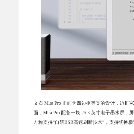
文石 Mira Pro 正面为四边框等宽的设计，边框
面，Mira Pro 配备一块 25.3 英寸电子墨水屏
方称支持“自研BSR高速刷新技术”，支持切