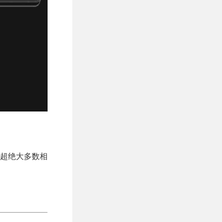
远超绝大多数相