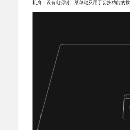
机身上设有电源键、菜单键及用于切换功能的拨