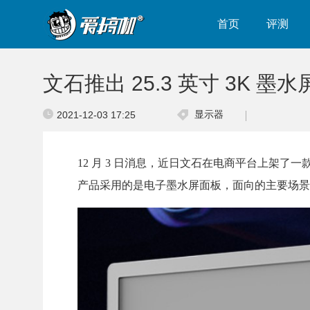
首页
评测
文石推出 25.3 英寸 3K 墨
显示器
2021-12-03 17:25
12 月 3 日消息，近日文石在电商平台上架了一款名
产品采用的是电子墨水屏面板，面向的主要场景