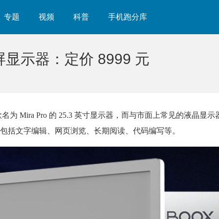
专题
视频
科普
手机跑分库
水屏显示器：定价 8999 元
为 Mira Pro 的 25.3 英寸显示器，而与市面上常见的液晶显
包括文字编辑、网页浏览、长期阅读、代码编写等。