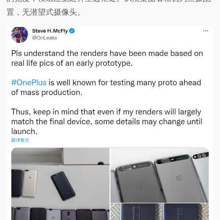
置，无潜望式摄像头。