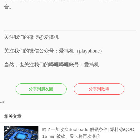
合。
关注我们的微博@爱搞机
关注我们的微信公众号：爱搞机（playphone）
当然，也关注我们的哔哩哔哩账号：爱搞机
分享到朋友圈
分享到微博
-->
相关文章
哈？一加收窄Bootloader解锁条件| 爆料称iQOO
15 mini被砍、显卡将再次涨价