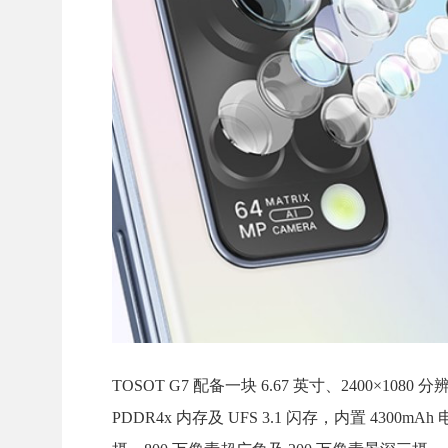
TOSOT G7 配备一块 6.67 英寸、2400×108
PDDR4x 内存及 UFS 3.1 闪存，内置 4300m