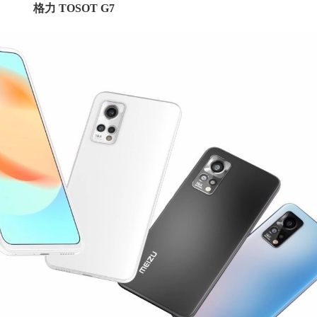
格力 TOSOT G7