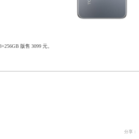
+256GB 版售 3099 元。
分享：