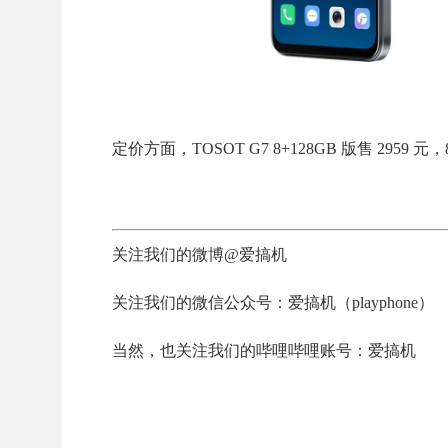
定价方面，TOSOT G7 8+128GB 版售 2959 元，8
关注我们的微博@爱搞机
关注我们的微信公众号：爱搞机（playphone）
当然，也关注我们的哔哩哔哩账号：爱搞机