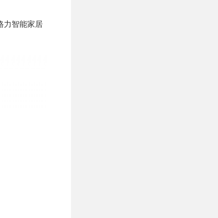
与格力智能家居