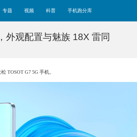
专题
视频
科普
手机跑分库
，外观配置与魅族 18X 雷同
TOSOT G7 5G 手机。