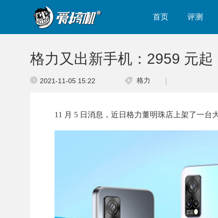
首页
评测
格力又出新手机：2959 元起
格力
2021-11-05 15:22
11 月 5 日消息，近日格力董明珠店上架了一台大松 