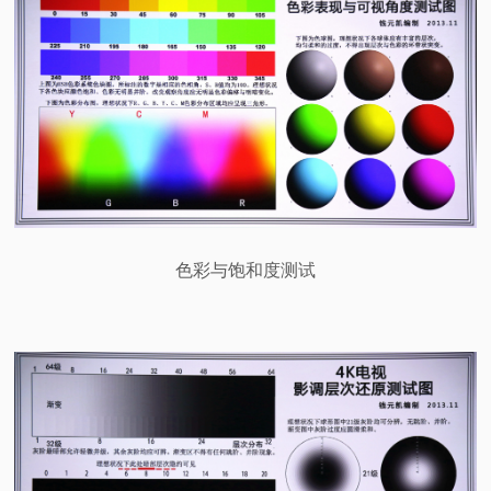
色彩与饱和度测试