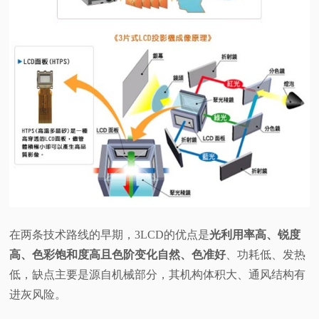
在两条技术路线的早期，3LCD的优点是
光利用率高、锐度
高、色彩饱和度高且色阶变化自然、色准好
、功耗低、发热
低，缺点主要是源自机械部分，其机构体积大、通风结构有
进灰风险。