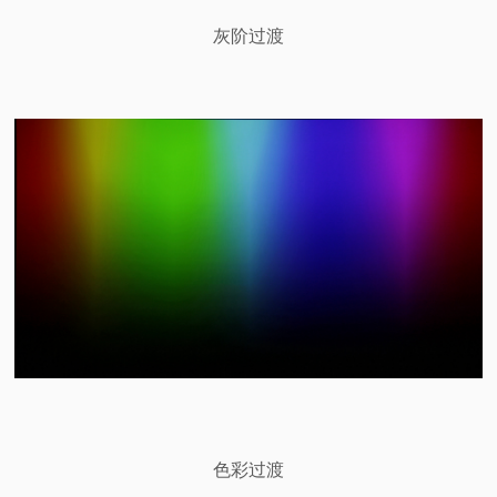
灰阶过渡
色彩过渡