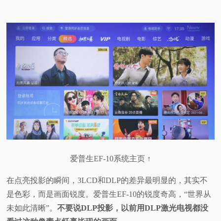
爱普生EF-10系统主页 ↑
在点亮投影的瞬间，3LCD和DLP的差异最明显的，其实不
是色彩，而是画面锐度。爱普生EF-10的锐度奇高，“世界从
未如此清晰”。
不要说DLP投影，以前用DLP激光电视都没