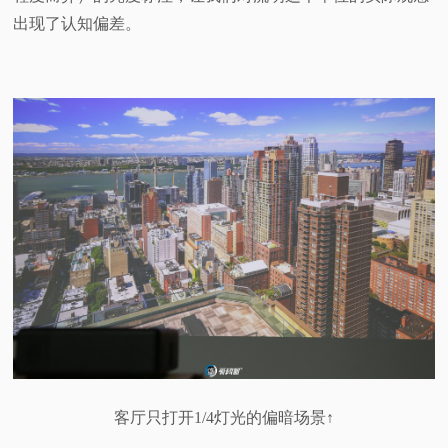
出现了认知偏差。
客厅只打开1/4灯光的偏暗场景↑