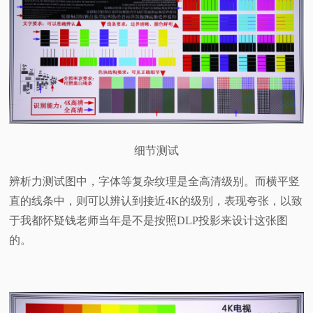
细节测试
辨析力测试图中，字体等复杂纹理是全高清级别。而横平竖
直的线条中，则可以辨认到接近4K的级别，表现夸张，以致
于我都怀疑钱老师当年是不是按照DLP投影来设计这张图
的。