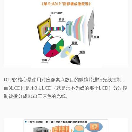
DLP的核心是使用对应像素点数目的微镜片进行光线控制，
而3LCD则是用3块LCD（就是永不为奴的那个LCD）分别控
制被拆分成RGB三原色的光线。