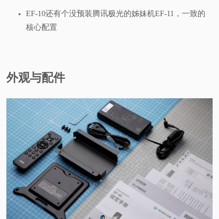
EF-10还有个没预装腾讯极光的姊妹机EF-11，一致的
核心配置
外观与配件