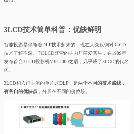
3LCD技术简单科普：优缺鲜明
智能投影是伴随着DLP技术起来的，现在大众反倒对3LCD
技术了解不深。而3LCD阵营的主力厂商爱普生，在1989年
发布首台3LCD投影机VJP-2000之后，几乎成了3LCD的代名
词。
3LCD和入门主流的单片式DLP，是
两个不同的技术路线，
有各自的优缺点
，分居在不同的价位段。