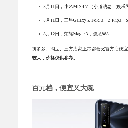
8月11日，小米MIX4？（小道消息，娱乐
8月11日，三星Galaxy Z Fold 3、Z Flip3、S
8月12日，荣耀Magic 3，骁龙888+
拼多多、淘宝、三方店家正常都会比官方店便宜
较大，价格仅供参考。
百元档，便宜又大碗