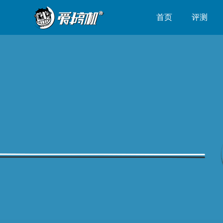
首页
评测