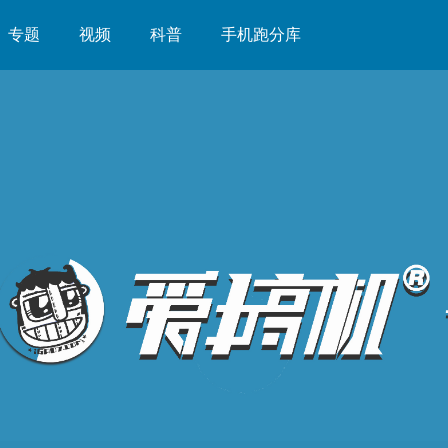
专题
视频
科普
手机跑分库