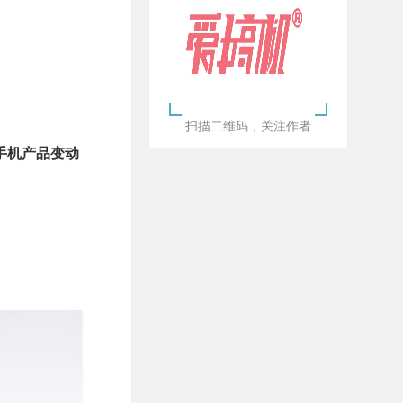
扫描二维码，关注作者
手机产品变动