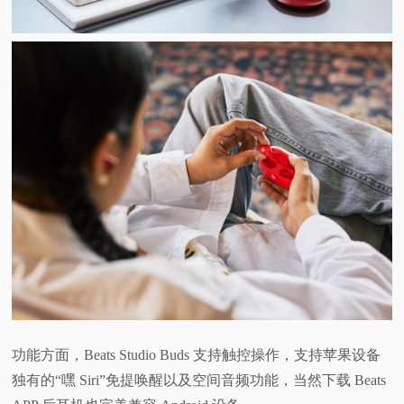
功能方面，Beats Studio Buds 支持触控操作，支持苹果设备
独有的“嘿 Siri”免提唤醒以及空间音频功能，当然下载 Beats