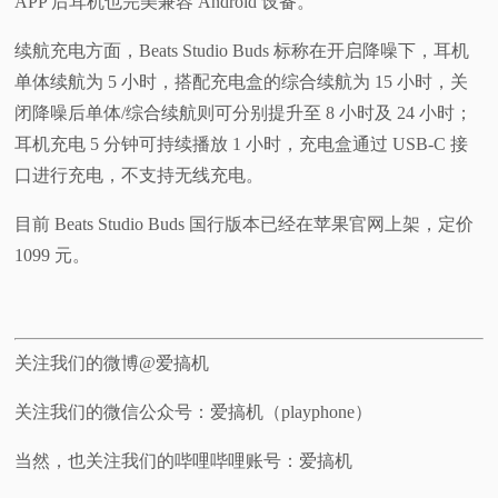
APP 后耳机也完美兼容 Android 设备。
续航充电方面，Beats Studio Buds 标称在开启降噪下，耳机
单体续航为 5 小时，搭配充电盒的综合续航为 15 小时，关
闭降噪后单体/综合续航则可分别提升至 8 小时及 24 小时；
耳机充电 5 分钟可持续播放 1 小时，充电盒通过 USB-C 接
口进行充电，不支持无线充电。
目前 Beats Studio Buds 国行版本已经在苹果官网上架，定价
1099 元。
关注我们的微博@爱搞机
关注我们的微信公众号：爱搞机（playphone）
当然，也关注我们的哔哩哔哩账号：爱搞机