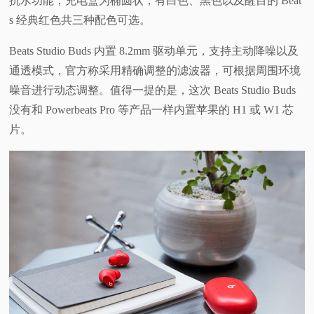
抗水功能；充电盒为椭圆状，有白色、黑色以及醒目的 Beat
s 经典红色共三种配色可选。
Beats Studio Buds 内置 8.2mm 驱动单元，支持主动降噪以及
通透模式，官方称采用精确调整的滤波器，可根据周围环境
噪音进行动态调整。值得一提的是，这次 Beats Studio Buds
没有和 Powerbeats Pro 等产品一样内置苹果的 H1 或 W1 芯
片。