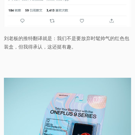
刘老板的推特翻译就是：我们不是要放弃时髦帅气的红色包
装盒，但我得承认，这还挺有趣。