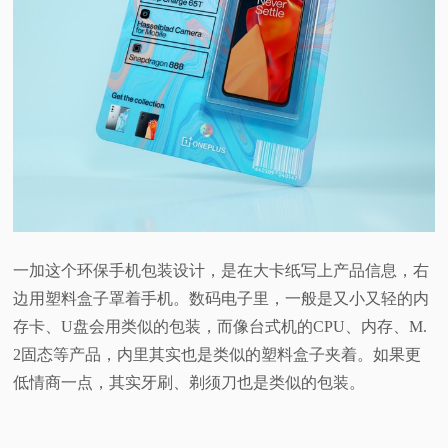
一加这个环保手机包装设计，是在大卡纸写上产品信息，右
边用塑料盒子罩着手机。数码电子里，一般是又小又轻的内
存卡、U盘会用类似的包装，而像台式机的CPU、内存、M.
2固态等产品，内里其实也是类似的塑料盒子夹着。如果更
低情商一点，其实牙刷、剃须刀也是类似的包装。