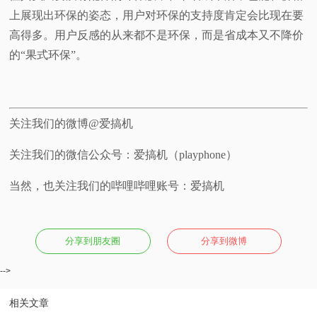
上展现出环保的姿态，用户对环保的支持度肯定会比现在要
高得多。用户反感的从来都不是环保，而是省成本又不降价
的“果式环保”。
关注我们的微博@爱搞机
关注我们的微信公众号：爱搞机（playphone）
当然，也关注我们的哔哩哔哩账号：爱搞机
分享到朋友圈
分享到微博
-->
相关文章