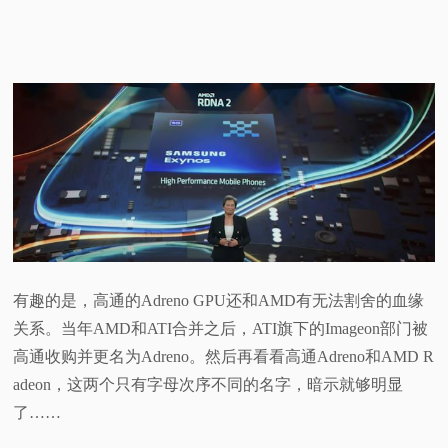
有趣的是，高通的Adreno GPU还和AMD有无法割舍的血缘
关系。当年AMD和ATI合并之后，ATI旗下的Imageon部门被
高通收购并更名为Adreno。然后再看看高通Adreno和AMD R
adeon，这两个只有字母次序不同的名字，暗示就够明显
了……