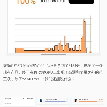
该SoC在3D Mark的Wild Life场景拿到了8134分，抛离了一众
现有产品。终于在移动端GPU上出现了高通和苹果之外的第
三极，除了“AMD Yes！”我们还能说什么？