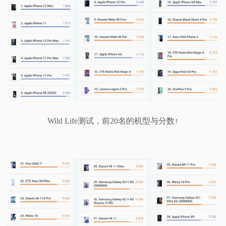
Wild Life测试，前20名的机型与分数↑