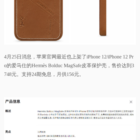
4月25日消息，苹果官网最近也上架了iPhone 12/iPhone 12 Pr
o的爱马仕的Hermès Bolduc MagSafe皮革保护壳，售价达到3
748元。支持24期免息，月供156元。