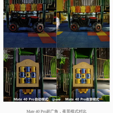
Mate 40 Pro超广角，夜景模式对比