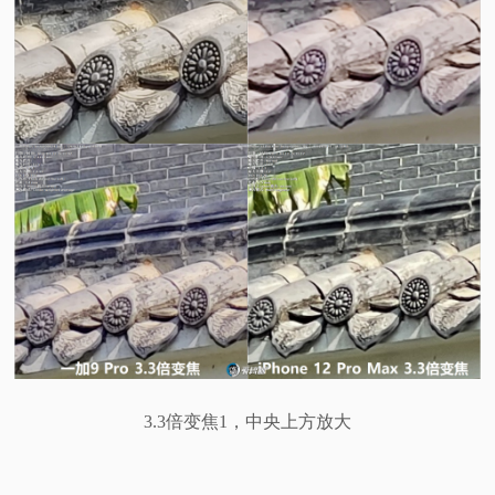
3.3倍变焦1，中央上方放大