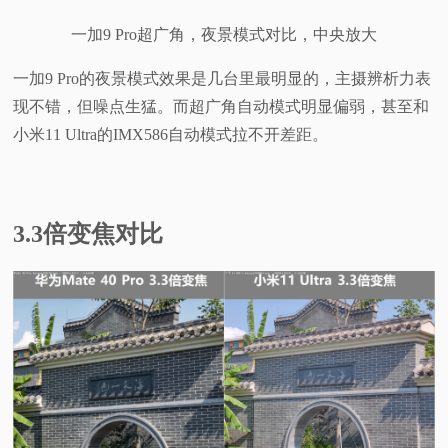
一加9 Pro超广角，夜景模式对比，中央放大
一加9 Pro的夜景模式效果是几台里最明显的，主摄辨析力表
现不错，但噪点生猛。而超广角自动模式明显偏弱，甚至和
小米11 Ultra的IMX586自动模式拉不开差距。
3.3倍变焦对比