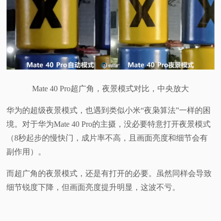
Mate 40 Pro超广角，夜景模式对比，中央放大
华为的超级夜景模式，也遇到类似小米“夜枭算法”一样的困
境。对于华为Mate 40 Pro的主摄，没必要特意打开夜景模式
（8秒起步的慢快门，成片率不高，且画面亮度和细节会有
副作用）。
而超广角的夜景模式，还是有打开的必要。虽然同样会导致
细节锐度下降，但画面亮度提升明显，这波不亏。