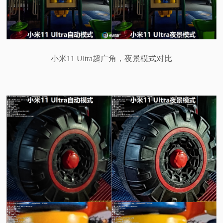
小米11 Ultra超广角，夜景模式对比