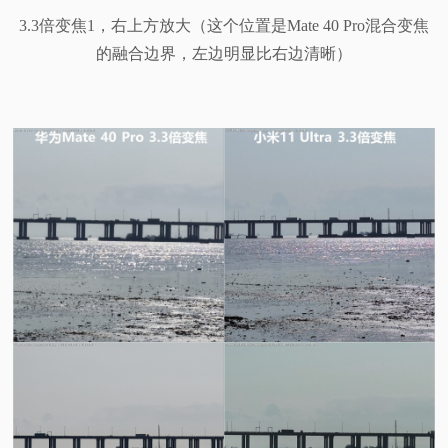
3.3倍变焦1，右上方放大（这个位置是Mate 40 Pro混合变焦
的融合边界，左边明显比右边清晰）