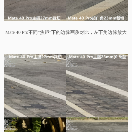
Mate 40 Pro不同“焦距”下的边缘画质对比，左下角边缘放大