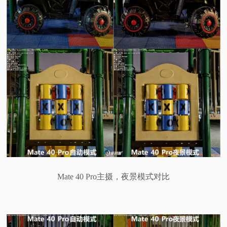
Mate 40 Pro主摄，夜景模式对比