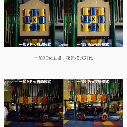
一加9 Pro主摄，夜景模式对比