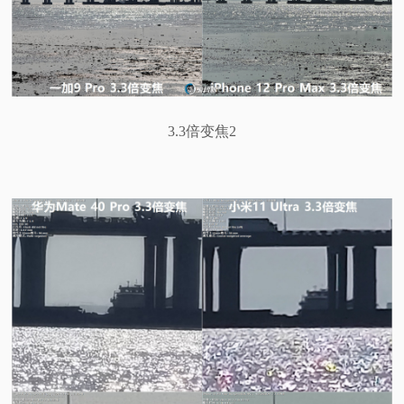
3.3倍变焦2