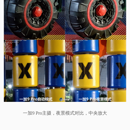
一加9 Pro主摄，夜景模式对比，中央放大