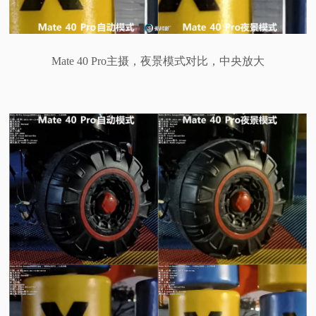
Mate 40 Pro主摄，夜景模式对比，中央放大