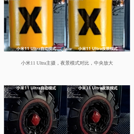
小米11 Ultra主摄，夜景模式对比，中央放大