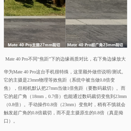
Mate 40 Pro不同“焦距”下的边缘画质对比，右下角边缘放大
华为Mate 40 Pro这台手机很特殊，这里额外做些说明/测试。
它的主摄是23mm物理等效焦距（系统中被当做0.8倍变
焦），但相机默认把27mm当做1倍焦距（要数码裁切）。而
它的超广角（18mm，0.7倍）也能通过数码裁切变焦到23mm
（0.8倍）。手动操作0.8倍（23mm）变焦时，稍有不慎就会
触发超广角的0.8倍裁切，而不是主摄原生的0.8倍（真是拗
口）。