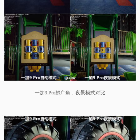
一加9 Pro超广角，夜景模式对比