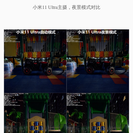
小米11 Ultra主摄，夜景模式对比